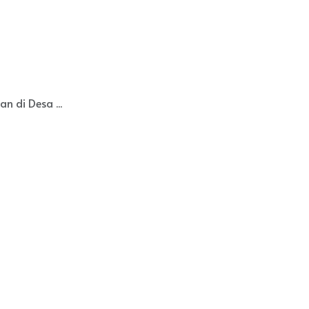
 di Desa ...