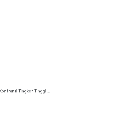
frensi Tingkat Tinggi ...