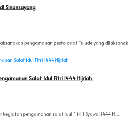
di Sinonsayang
aksanakan pengamanan pesta adat Tulude yang dilaksanakan
ngamanan Salat Idul Fitri 1444 Hijriah
kegiatan pengamanan salat Idul Fitri 1 Syawal 1444 H, ...