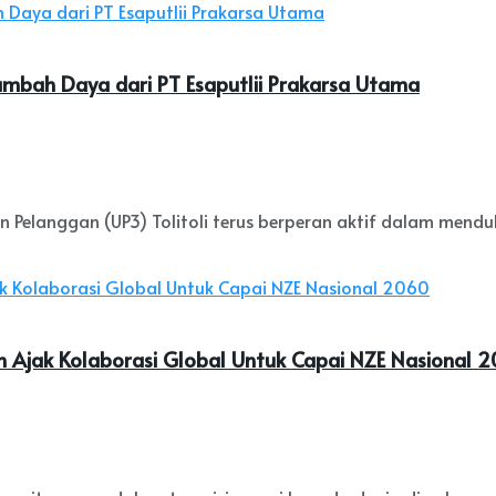
Tambah Daya dari PT Esaputlii Prakarsa Utama
 Pelanggan (UP3) Tolitoli terus berperan aktif dalam mend
n Ajak Kolaborasi Global Untuk Capai NZE Nasional 