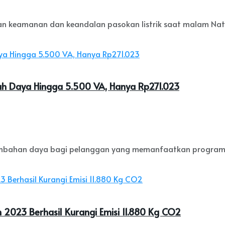
 keamanan dan keandalan pasokan listrik saat malam Natal
h Daya Hingga 5.500 VA, Hanya Rp271.023
ambahan daya bagi pelanggan yang memanfaatkan program p
2023 Berhasil Kurangi Emisi 11.880 Kg CO2