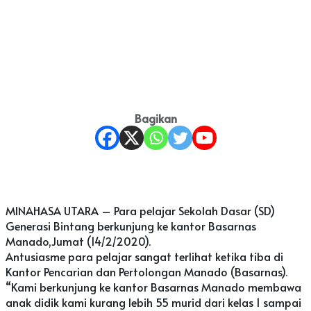
Bagikan
MINAHASA UTARA – Para pelajar Sekolah Dasar (SD)
Generasi Bintang berkunjung ke kantor Basarnas
Manado,Jumat (14/2/2020).
Antusiasme para pelajar sangat terlihat ketika tiba di
Kantor Pencarian dan Pertolongan Manado (Basarnas).
“Kami berkunjung ke kantor Basarnas Manado membawa
anak didik kami kurang lebih 55 murid dari kelas 1 sampai