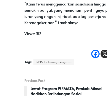
“Kami terus menggencarkan sosialisasi hingga
semakin banyak yang memahami pentingnya pe
iuran yang ringan ini, tidak ada lagi pekerja 
Ketenagakerjaan,” tambahnya.
Views:
313
Tags:
BPJS Ketenagakerjaan
Previous Post
Lewat Program PERMATA, Pemkab Minsel
Hadirkan Perlindungan Sosial