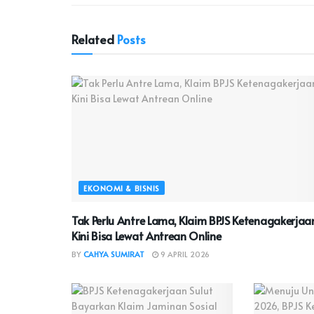
Related
Posts
EKONOMI & BISNIS
Tak Perlu Antre Lama, Klaim BPJS Ketenagakerjaa
Kini Bisa Lewat Antrean Online
BY
CAHYA SUMIRAT
9 APRIL 2026