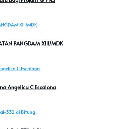
ATAN PANGDAM XIII/MDK
na Angelica C Escalona