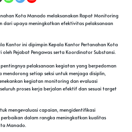
anahan Kota Manado melaksanakan Rapat Monitoring
n dari upaya meningkatkan efektivitas pelaksanaan
a Kantor ini dipimpin Kepala Kantor Pertanahan Kota
ri oleh Pejabat Pengawas serta Koordinator Substansi.
 pentingnya pelaksanaan kegiatan yang berpedoman
 mendorong setiap seksi untuk menjaga disiplin,
 menekankan kegiatan monitoring dan evaluasi
uruh proses kerja berjalan efektif dan sesuai target
tuk mengevaluasi capaian, mengidentifikasi
perbaikan dalam rangka meningkatkan kualitas
ota Manado.