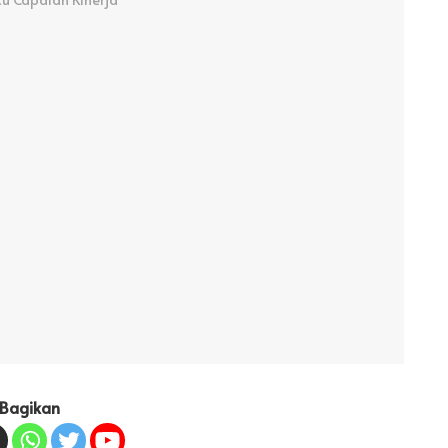
Bagikan