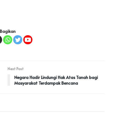
Bagikan
Next Post
Negara Hadir Lindungi Hak Atas Tanah bagi
Masyarakat Terdampak Bencana
KOTA MANADO