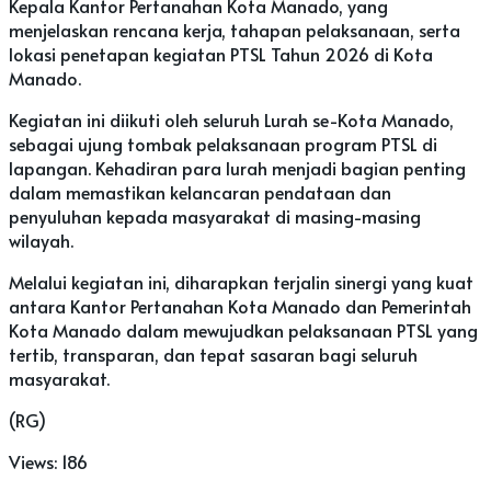
Kepala Kantor Pertanahan Kota Manado, yang
menjelaskan rencana kerja, tahapan pelaksanaan, serta
lokasi penetapan kegiatan PTSL Tahun 2026 di Kota
Manado.
Kegiatan ini diikuti oleh seluruh Lurah se-Kota Manado,
sebagai ujung tombak pelaksanaan program PTSL di
lapangan. Kehadiran para lurah menjadi bagian penting
dalam memastikan kelancaran pendataan dan
penyuluhan kepada masyarakat di masing-masing
wilayah.
Melalui kegiatan ini, diharapkan terjalin sinergi yang kuat
antara Kantor Pertanahan Kota Manado dan Pemerintah
Kota Manado dalam mewujudkan pelaksanaan PTSL yang
tertib, transparan, dan tepat sasaran bagi seluruh
masyarakat.
(RG)
Views:
186