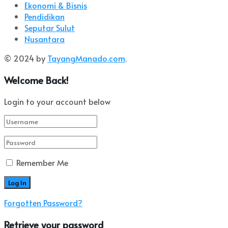
Ekonomi & Bisnis
Pendidikan
Seputar Sulut
Nusantara
© 2024 by
TayangManado.com
.
Welcome Back!
Login to your account below
Remember Me
Forgotten Password?
Retrieve your password