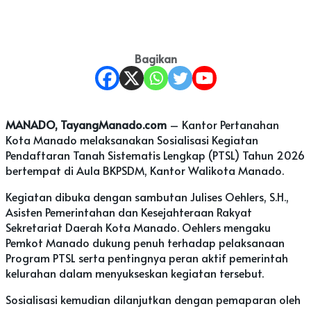
Bagikan
MANADO, TayangManado.com
– Kantor Pertanahan
Kota Manado melaksanakan Sosialisasi Kegiatan
Pendaftaran Tanah Sistematis Lengkap (PTSL) Tahun 2026
bertempat di Aula BKPSDM, Kantor Walikota Manado.
Kegiatan dibuka dengan sambutan Julises Oehlers, S.H.,
Asisten Pemerintahan dan Kesejahteraan Rakyat
Sekretariat Daerah Kota Manado. Oehlers mengaku
Pemkot Manado dukung penuh terhadap pelaksanaan
Program PTSL serta pentingnya peran aktif pemerintah
kelurahan dalam menyukseskan kegiatan tersebut.
Sosialisasi kemudian dilanjutkan dengan pemaparan oleh