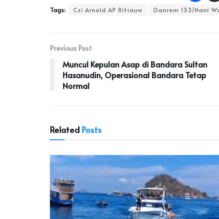
Tags:
Czi Arnold AP Ritiauw
Danrem 133/Nani W
Previous Post
Muncul Kepulan Asap di Bandara Sultan
Hasanudin, Operasional Bandara Tetap
Normal
Related
Posts