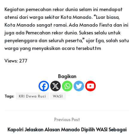
Kegiatan pemecahan rekor dunia selam ini mendapat
atensi dari warga sekitar Kota Manado. “Luar biasa,
Kota Manado sangat ramai. Ada Manado Fiesta dan ini
juga ada Pemecahan rekor dunia. Sukses selalu untuk
penyelenggara dan seluruh peserta,” ujar Ega, salah satu
warga yang menyaksikan acara tersebut.tm
Views:
277
Bagikan
Tags:
KRI Dewa Ruci
WASI
Previous Post
Kapolri Jelaskan Alasan Manado Dipilih WASI Sebagai