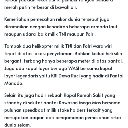
merah putih terbesar di bawah air.
Kemeriahan pemecahan rekor dunia tersebut juga
diramaikan dengan kehadiran beberapa armada laut
maupun udara, baik milik TNI maupun Polri.
Tampak dua helikopter milik TNI dan Polri wara wiri
tepat di atas lokasi penyelaman. Bahkan kedua heli silih
berganti terbang hanya beberapa meter di atas pantai.
Juga ada kapal layar berlogo WASI bersama kapal
layar legendaris yaitu KRI Dewa Ruci yang hadir di Pantai
Manado.
Selain itu juga hadir sebuah Kapal Rumah Sakit yang
standby di sekitar pantai Kawasan Mega Mas bersama
puluhan speedboat milik stake holders terkait yang
merupakan bagian dari pengamanan pemecahan rekor
dunia selam.