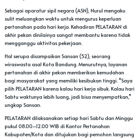
Sebagai aparatur sipil negara (ASN), Nurul mengaku
sulit meluangkan waktu untuk mengurus keperluan
pertanahan pada hari kerja. Kehadiran PELATARAN di
akhir pekan dinilainya sangat membantu karena tidak
mengganggu aktivitas pekerjaan.
Hal serupa disampaikan Sansan (52), seorang
wiraswasta asal Kota Bandung. Menurutnya, layanan
pertanahan di akhir pekan memberikan kemudahan
bagi masyarakat yang memiliki kesibukan tinggi. “Saya
pilih PELATARAN karena kalau hari kerja sibuk. Kalau hari
Sabtu waktunya lebih luang, jadi bisa menyempatkan,”
ungkap Sansan.
PELATARAN dilaksanakan setiap hari Sabtu dan Minggu
pukul 08.00–12.00 WIB di Kantor Pertanahan
Kabupaten/Kota dan ditujukan bagi pemohon langsung