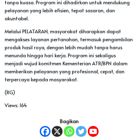
tanpa kuasa. Program ini dihadirkan untuk mendukung
pelayanan yang lebih efisien, tepat sasaran, dan
akuntabel.
Melalui PELATARAN, masyarakat diharapkan dapat
mengakses layanan pertanahan, termasuk pengambilan
produk hasil roya, dengan lebih mudah tanpa harus
menunda hingga hari kerja. Program ini sekaligus
menjadi wujud komitmen Kementerian ATR/BPN dalam
memberikan pelayanan yang profesional, cepat, dan
terpercaya kepada masyarakat.
(RG)
Views:
164
Bagikan