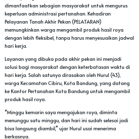
dimanfaatkan sebagian masyarakat untuk mengurus
keperluan administrasi pertanahan. Kehadiran
Pelayanan Tanah Akhir Pekan (PELATARAN)
memungkinkan warga mengambil produk hasil roya
dengan lebih fleksibel, tanpa harus menyesuaikan jadwal
hari kerja.
Layanan yang dibuka pada akhir pekan ini menjadi
solusi bagi masyarakat dengan keterbatasan waktu di
hari kerja. Salah satunya dirasakan oleh Nurul (43),
warga Kecamatan Cibiru, Kota Bandung, yang datang
ke Kantor Pertanahan Kota Bandung untuk mengambil
produk hasil roya.
“Minggu kemarin saya mengajukan roya, diminta
menunggu satu minggu, dan hari ini sudah selesai jadi
bisa langsung diambil,” ujar Nurul usai menerima
berkasnya.