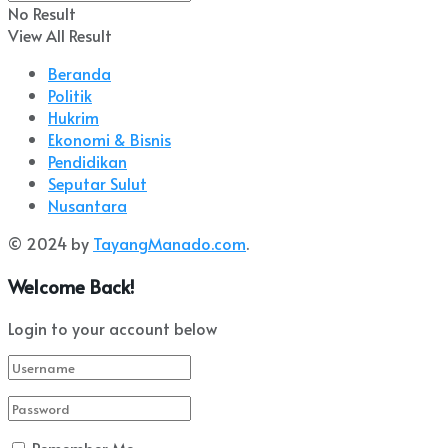
No Result
View All Result
Beranda
Politik
Hukrim
Ekonomi & Bisnis
Pendidikan
Seputar Sulut
Nusantara
© 2024 by
TayangManado.com
.
Welcome Back!
Login to your account below