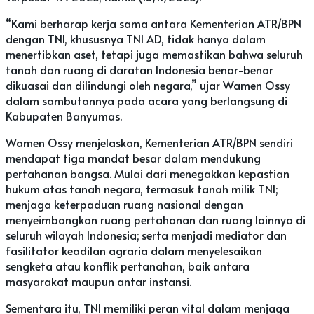
“Kami berharap kerja sama antara Kementerian ATR/BPN
dengan TNI, khususnya TNI AD, tidak hanya dalam
menertibkan aset, tetapi juga memastikan bahwa seluruh
tanah dan ruang di daratan Indonesia benar-benar
dikuasai dan dilindungi oleh negara,” ujar Wamen Ossy
dalam sambutannya pada acara yang berlangsung di
Kabupaten Banyumas.
Wamen Ossy menjelaskan, Kementerian ATR/BPN sendiri
mendapat tiga mandat besar dalam mendukung
pertahanan bangsa. Mulai dari menegakkan kepastian
hukum atas tanah negara, termasuk tanah milik TNI;
menjaga keterpaduan ruang nasional dengan
menyeimbangkan ruang pertahanan dan ruang lainnya di
seluruh wilayah Indonesia; serta menjadi mediator dan
fasilitator keadilan agraria dalam menyelesaikan
sengketa atau konflik pertanahan, baik antara
masyarakat maupun antar instansi.
Sementara itu, TNI memiliki peran vital dalam menjaga