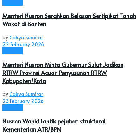
Nasional
Menteri Nusron Serahkan Belasan Sertipikat Tanah
Wakaf di Banten
by
Cahya Sumirat
22 February 2026
Nasional
Menteri Nusron Minta Gubernur Sulut Jadikan
RTRW Provinsi Acuan Penyusunan RTRW
Kabupaten/Kota
by
Cahya Sumirat
23 February 2026
Nasional
Nusron Wahid Lantik pejabat struktural
Kementerian ATR/BPN