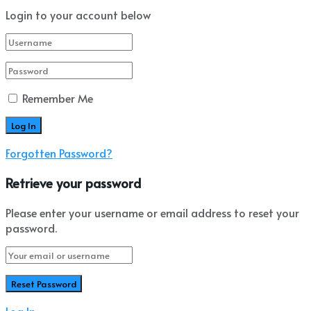
Login to your account below
Remember Me
Forgotten Password?
Retrieve your password
Please enter your username or email address to reset your
password.
Log In