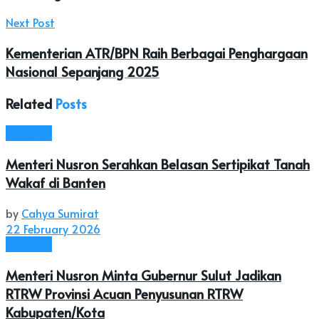
Next Post
Kementerian ATR/BPN Raih Berbagai Penghargaan
Nasional Sepanjang 2025
Related
Posts
Nasional
Menteri Nusron Serahkan Belasan Sertipikat Tanah
Wakaf di Banten
by
Cahya Sumirat
22 February 2026
Nasional
Menteri Nusron Minta Gubernur Sulut Jadikan
RTRW Provinsi Acuan Penyusunan RTRW
Kabupaten/Kota