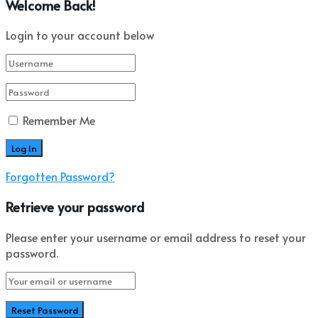
Welcome Back!
Login to your account below
Remember Me
Forgotten Password?
Retrieve your password
Please enter your username or email address to reset your
password.