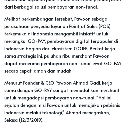
dari berbagai solusi pembayaran non-tunai.
Melihat perkembangan tersebut, Pawoon sebagai
perusahaan penyedia layanan Point of Sales (POS)
terkemuka di Indonesia mengambil inisiatif untuk
merangkul GO-PAY, pembayaran digital terpopuler di
Indonesia bagian dari ekosistem GOJEK. Berkat kerja
sama strategis ini, puluhan ribu merchant Pawoon
dapat menerima pembayaran non-tunai lewat GO-PAY
secara cepat, aman dan mudah.
Menurut Founder & CEO Pawoon Ahmad Gadi, kerja
sama dengan GO-PAY sangat memudahkan merchant
untuk mengadopsi pembayaran non-tunai. “Hal ini
sejalan dengan misi Pawoon untuk memajukan pebisnis
Indonesia melalui teknologi,” Ahmad menegaskan,
Selasa (12/3/2019).