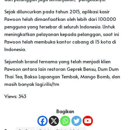
Sejak diluncurkan pada tahun 2015, aplikasi kasir
Pawoon telah dimanfaatkan oleh lebih dari 100.000
pengguna yang tersebar di seluruh Indonesia. Untuk
meningkatkan pelayanan kepada pelanggan, saat ini
Pawoon telah membuka kantor cabang di 15 kota di
Indonesia.
Sejumlah brand ternama yang telah menjadi klien
Pawoon antara lain restoran Geprek Bensu, Dum Dum
Thai Tea, Bakso Lapangan Tembak, Mango Bomb, dan
masih banyak lagi.rilis/tm
Views:
343
Bagikan