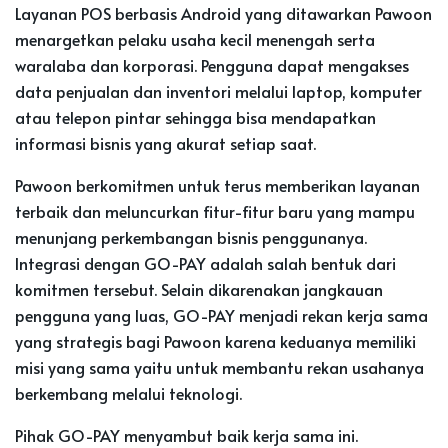
Layanan POS berbasis Android yang ditawarkan Pawoon
menargetkan pelaku usaha kecil menengah serta
waralaba dan korporasi. Pengguna dapat mengakses
data penjualan dan inventori melalui laptop, komputer
atau telepon pintar sehingga bisa mendapatkan
informasi bisnis yang akurat setiap saat.
Pawoon berkomitmen untuk terus memberikan layanan
terbaik dan meluncurkan fitur-fitur baru yang mampu
menunjang perkembangan bisnis penggunanya.
Integrasi dengan GO-PAY adalah salah bentuk dari
komitmen tersebut. Selain dikarenakan jangkauan
pengguna yang luas, GO-PAY menjadi rekan kerja sama
yang strategis bagi Pawoon karena keduanya memiliki
misi yang sama yaitu untuk membantu rekan usahanya
berkembang melalui teknologi.
Pihak GO-PAY menyambut baik kerja sama ini.