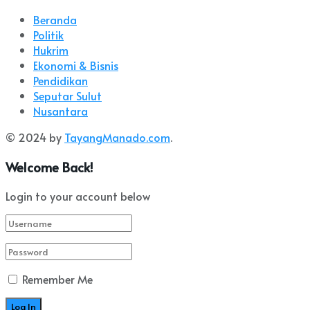
Beranda
Politik
Hukrim
Ekonomi & Bisnis
Pendidikan
Seputar Sulut
Nusantara
© 2024 by
TayangManado.com
.
Welcome Back!
Login to your account below
Remember Me