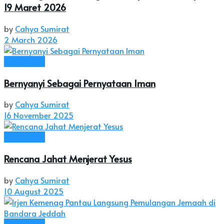
19 Maret 2026
by
Cahya Sumirat
2 March 2026
Humaniora
Bernyanyi Sebagai Pernyataan Iman
by
Cahya Sumirat
16 November 2025
Humaniora
Rencana Jahat Menjerat Yesus
by
Cahya Sumirat
10 August 2025
Humaniora