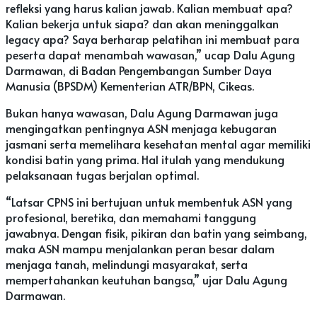
refleksi yang harus kalian jawab. Kalian membuat apa?
Kalian bekerja untuk siapa? dan akan meninggalkan
legacy apa? Saya berharap pelatihan ini membuat para
peserta dapat menambah wawasan,” ucap Dalu Agung
Darmawan, di Badan Pengembangan Sumber Daya
Manusia (BPSDM) Kementerian ATR/BPN, Cikeas.
Bukan hanya wawasan, Dalu Agung Darmawan juga
mengingatkan pentingnya ASN menjaga kebugaran
jasmani serta memelihara kesehatan mental agar memiliki
kondisi batin yang prima. Hal itulah yang mendukung
pelaksanaan tugas berjalan optimal.
“Latsar CPNS ini bertujuan untuk membentuk ASN yang
profesional, beretika, dan memahami tanggung
jawabnya. Dengan fisik, pikiran dan batin yang seimbang,
maka ASN mampu menjalankan peran besar dalam
menjaga tanah, melindungi masyarakat, serta
mempertahankan keutuhan bangsa,” ujar Dalu Agung
Darmawan.