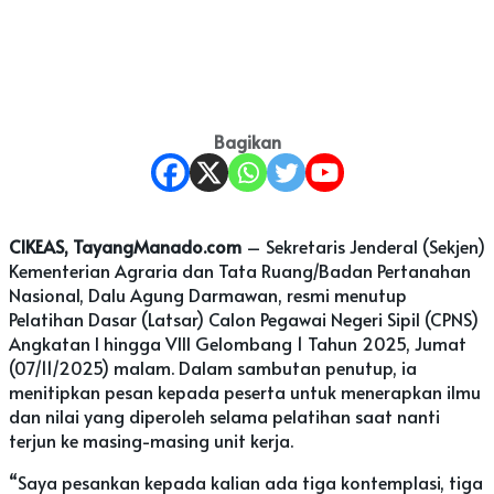
Bagikan
CIKEAS, TayangManado.com
– Sekretaris Jenderal (Sekjen)
Kementerian Agraria dan Tata Ruang/Badan Pertanahan
Nasional, Dalu Agung Darmawan, resmi menutup
Pelatihan Dasar (Latsar) Calon Pegawai Negeri Sipil (CPNS)
Angkatan I hingga VIII Gelombang 1 Tahun 2025, Jumat
(07/11/2025) malam. Dalam sambutan penutup, ia
menitipkan pesan kepada peserta untuk menerapkan ilmu
dan nilai yang diperoleh selama pelatihan saat nanti
terjun ke masing-masing unit kerja.
“Saya pesankan kepada kalian ada tiga kontemplasi, tiga