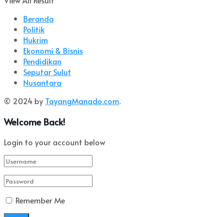
Beranda
Politik
Hukrim
Ekonomi & Bisnis
Pendidikan
Seputar Sulut
Nusantara
© 2024 by
TayangManado.com
.
Welcome Back!
Login to your account below
Remember Me