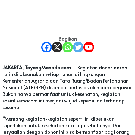
Bagikan
JAKARTA, TayangManado.com
– Kegiatan donor darah
rutin dilaksanakan setiap tahun di lingkungan
Kementerian Agraria dan Tata Ruang/Badan Pertanahan
Nasional (ATR/BPN) disambut antusias oleh para pegawai.
Bukan hanya bermanfaat untuk kesehatan, kegiatan
sosial semacam ini menjadi wujud kepedulian terhadap
sesama.
“Memang kegiatan-kegiatan seperti ini diperlukan.
Diperlukan untuk kesehatan kita juga sebetulnya. Dan
insyaallah dengan donor ini bisa bermanfaat bagi orang