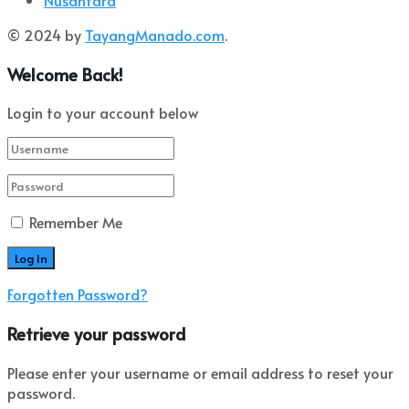
© 2024 by
TayangManado.com
.
Welcome Back!
Login to your account below
Remember Me
Forgotten Password?
Retrieve your password
Please enter your username or email address to reset your
password.