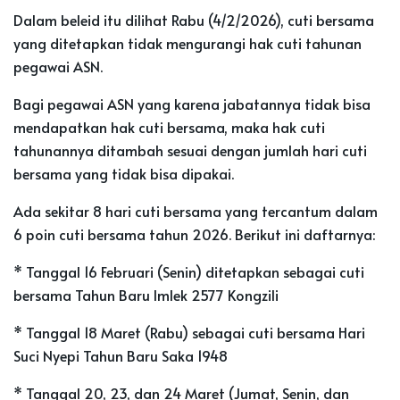
Dalam beleid itu dilihat Rabu (4/2/2026), cuti bersama
yang ditetapkan tidak mengurangi hak cuti tahunan
pegawai ASN.
Bagi pegawai ASN yang karena jabatannya tidak bisa
mendapatkan hak cuti bersama, maka hak cuti
tahunannya ditambah sesuai dengan jumlah hari cuti
bersama yang tidak bisa dipakai.
Ada sekitar 8 hari cuti bersama yang tercantum dalam
6 poin cuti bersama tahun 2026. Berikut ini daftarnya:
* Tanggal 16 Februari (Senin) ditetapkan sebagai cuti
bersama Tahun Baru Imlek 2577 Kongzili
* Tanggal 18 Maret (Rabu) sebagai cuti bersama Hari
Suci Nyepi Tahun Baru Saka 1948
* Tanggal 20, 23, dan 24 Maret (Jumat, Senin, dan