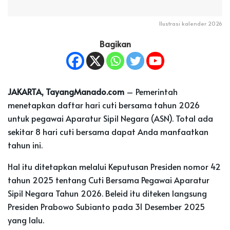
Ilustrasi kalender 2026
Bagikan
JAKARTA, TayangManado.com
– Pemerintah
menetapkan daftar hari cuti bersama tahun 2026
untuk pegawai Aparatur Sipil Negara (ASN). Total ada
sekitar 8 hari cuti bersama dapat Anda manfaatkan
tahun ini.
Hal itu ditetapkan melalui Keputusan Presiden nomor 42
tahun 2025 tentang Cuti Bersama Pegawai Aparatur
Sipil Negara Tahun 2026. Beleid itu diteken langsung
Presiden Prabowo Subianto pada 31 Desember 2025
yang lalu.