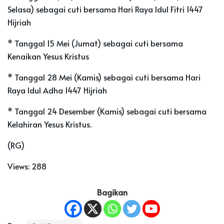
Selasa) sebagai cuti bersama Hari Raya Idul Fitri 1447
Hijriah
* Tanggal 15 Mei (Jumat) sebagai cuti bersama
Kenaikan Yesus Kristus
* Tanggal 28 Mei (Kamis) sebagai cuti bersama Hari
Raya Idul Adha 1447 Hijriah
* Tanggal 24 Desember (Kamis) sebagai cuti bersama
Kelahiran Yesus Kristus.
(RG)
Views:
288
Bagikan