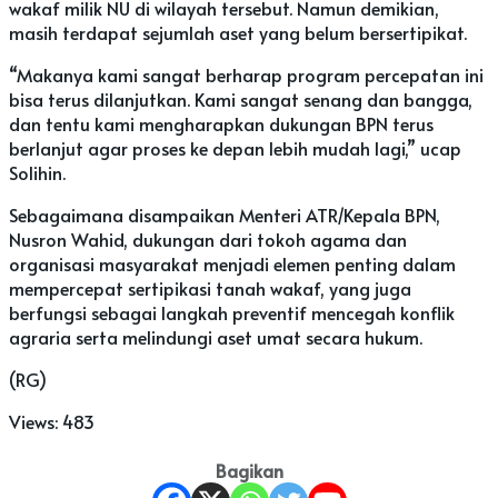
wakaf milik NU di wilayah tersebut. Namun demikian,
masih terdapat sejumlah aset yang belum bersertipikat.
“Makanya kami sangat berharap program percepatan ini
bisa terus dilanjutkan. Kami sangat senang dan bangga,
dan tentu kami mengharapkan dukungan BPN terus
berlanjut agar proses ke depan lebih mudah lagi,” ucap
Solihin.
Sebagaimana disampaikan Menteri ATR/Kepala BPN,
Nusron Wahid, dukungan dari tokoh agama dan
organisasi masyarakat menjadi elemen penting dalam
mempercepat sertipikasi tanah wakaf, yang juga
berfungsi sebagai langkah preventif mencegah konflik
agraria serta melindungi aset umat secara hukum.
(RG)
Views:
483
Bagikan