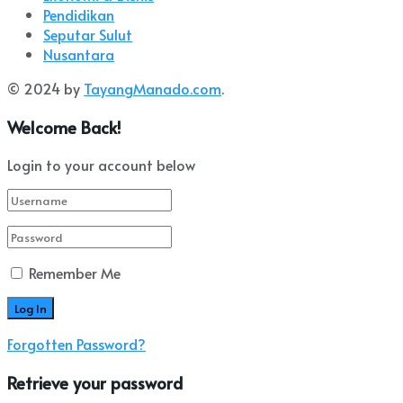
Pendidikan
Seputar Sulut
Nusantara
© 2024 by
TayangManado.com
.
Welcome Back!
Login to your account below
Remember Me
Forgotten Password?
Retrieve your password