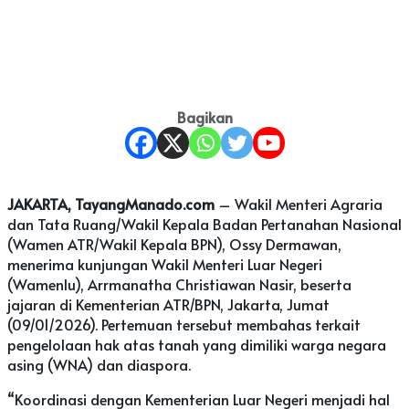
Bagikan
JAKARTA, TayangManado.com
– Wakil Menteri Agraria
dan Tata Ruang/Wakil Kepala Badan Pertanahan Nasional
(Wamen ATR/Wakil Kepala BPN), Ossy Dermawan,
menerima kunjungan Wakil Menteri Luar Negeri
(Wamenlu), Arrmanatha Christiawan Nasir, beserta
jajaran di Kementerian ATR/BPN, Jakarta, Jumat
(09/01/2026). Pertemuan tersebut membahas terkait
pengelolaan hak atas tanah yang dimiliki warga negara
asing (WNA) dan diaspora.
“Koordinasi dengan Kementerian Luar Negeri menjadi hal