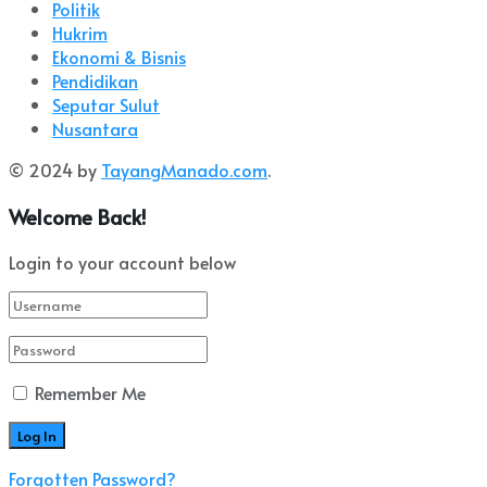
Politik
Hukrim
Ekonomi & Bisnis
Pendidikan
Seputar Sulut
Nusantara
© 2024 by
TayangManado.com
.
Welcome Back!
Login to your account below
Remember Me
Forgotten Password?