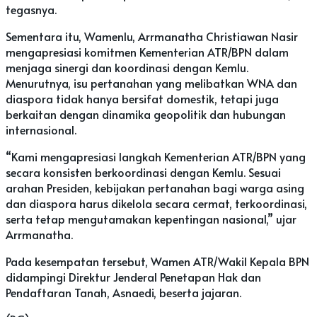
tegasnya.
Sementara itu, Wamenlu, Arrmanatha Christiawan Nasir
mengapresiasi komitmen Kementerian ATR/BPN dalam
menjaga sinergi dan koordinasi dengan Kemlu.
Menurutnya, isu pertanahan yang melibatkan WNA dan
diaspora tidak hanya bersifat domestik, tetapi juga
berkaitan dengan dinamika geopolitik dan hubungan
internasional.
“Kami mengapresiasi langkah Kementerian ATR/BPN yang
secara konsisten berkoordinasi dengan Kemlu. Sesuai
arahan Presiden, kebijakan pertanahan bagi warga asing
dan diaspora harus dikelola secara cermat, terkoordinasi,
serta tetap mengutamakan kepentingan nasional,” ujar
Arrmanatha.
Pada kesempatan tersebut, Wamen ATR/Wakil Kepala BPN
didampingi Direktur Jenderal Penetapan Hak dan
Pendaftaran Tanah, Asnaedi, beserta jajaran.