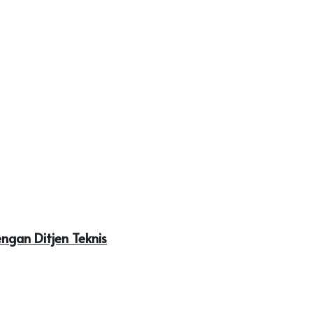
ngan Ditjen Teknis