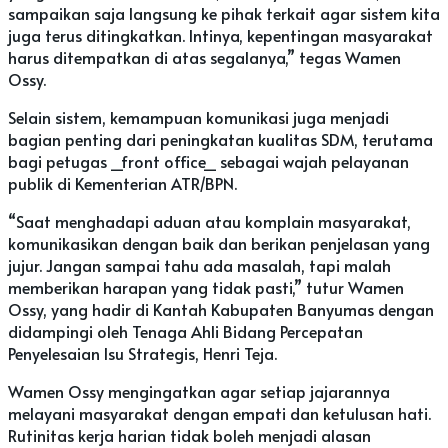
sampaikan saja langsung ke pihak terkait agar sistem kita
juga terus ditingkatkan. Intinya, kepentingan masyarakat
harus ditempatkan di atas segalanya,” tegas Wamen
Ossy.
Selain sistem, kemampuan komunikasi juga menjadi
bagian penting dari peningkatan kualitas SDM, terutama
bagi petugas _front office_ sebagai wajah pelayanan
publik di Kementerian ATR/BPN.
“Saat menghadapi aduan atau komplain masyarakat,
komunikasikan dengan baik dan berikan penjelasan yang
jujur. Jangan sampai tahu ada masalah, tapi malah
memberikan harapan yang tidak pasti,” tutur Wamen
Ossy, yang hadir di Kantah Kabupaten Banyumas dengan
didampingi oleh Tenaga Ahli Bidang Percepatan
Penyelesaian Isu Strategis, Henri Teja.
Wamen Ossy mengingatkan agar setiap jajarannya
melayani masyarakat dengan empati dan ketulusan hati.
Rutinitas kerja harian tidak boleh menjadi alasan