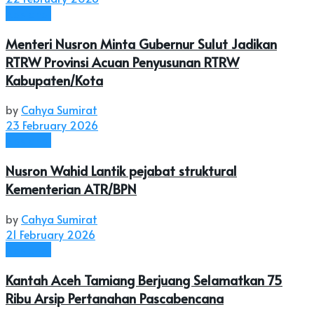
Nasional
Menteri Nusron Minta Gubernur Sulut Jadikan
RTRW Provinsi Acuan Penyusunan RTRW
Kabupaten/Kota
by
Cahya Sumirat
23 February 2026
Nasional
Nusron Wahid Lantik pejabat struktural
Kementerian ATR/BPN
by
Cahya Sumirat
21 February 2026
Nasional
Kantah Aceh Tamiang Berjuang Selamatkan 75
Ribu Arsip Pertanahan Pascabencana