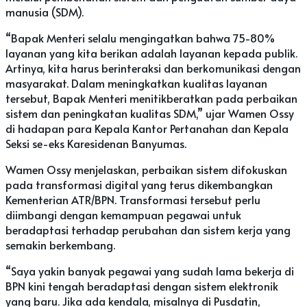
manusia (SDM).
“Bapak Menteri selalu mengingatkan bahwa 75-80%
layanan yang kita berikan adalah layanan kepada publik.
Artinya, kita harus berinteraksi dan berkomunikasi dengan
masyarakat. Dalam meningkatkan kualitas layanan
tersebut, Bapak Menteri menitikberatkan pada perbaikan
sistem dan peningkatan kualitas SDM,” ujar Wamen Ossy
di hadapan para Kepala Kantor Pertanahan dan Kepala
Seksi se-eks Karesidenan Banyumas.
Wamen Ossy menjelaskan, perbaikan sistem difokuskan
pada transformasi digital yang terus dikembangkan
Kementerian ATR/BPN. Transformasi tersebut perlu
diimbangi dengan kemampuan pegawai untuk
beradaptasi terhadap perubahan dan sistem kerja yang
semakin berkembang.
“Saya yakin banyak pegawai yang sudah lama bekerja di
BPN kini tengah beradaptasi dengan sistem elektronik
yang baru. Jika ada kendala, misalnya di Pusdatin,