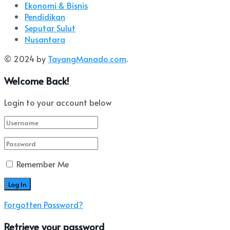
Ekonomi & Bisnis
Pendidikan
Seputar Sulut
Nusantara
© 2024 by
TayangManado.com
.
Welcome Back!
Login to your account below
Remember Me
Forgotten Password?
Retrieve your password