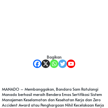
Bagikan
MANADO – Membanggakan, Bandara Sam Ratulangi
Manado berhasil meraih Bendera Emas Sertifikasi Sistem
Manajemen Keselamatan dan Kesehatan Kerja dan Zero
Accident Award atau Penghargaan Nihil Kecelakaan Kerja