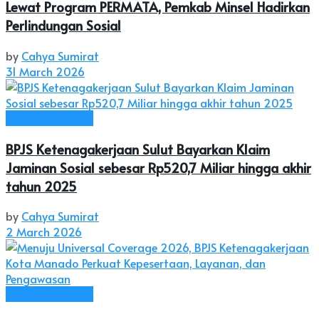
Lewat Program PERMATA, Pemkab Minsel Hadirkan
Perlindungan Sosial
by
Cahya Sumirat
31 March 2026
Ekonomi & Bisnis
BPJS Ketenagakerjaan Sulut Bayarkan Klaim
Jaminan Sosial sebesar Rp520,7 Miliar hingga akhir
tahun 2025
by
Cahya Sumirat
2 March 2026
Ekonomi & Bisnis