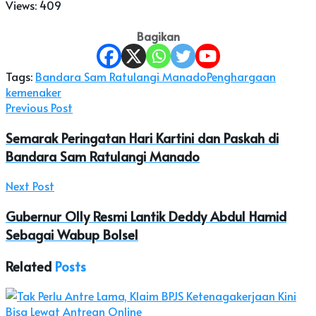
Views:
409
Bagikan
Tags:
Bandara Sam Ratulangi Manado
Penghargaan
kemenaker
Previous Post
Semarak Peringatan Hari Kartini dan Paskah di
Bandara Sam Ratulangi Manado
Next Post
Gubernur Olly Resmi Lantik Deddy Abdul Hamid
Sebagai Wabup Bolsel
Related
Posts