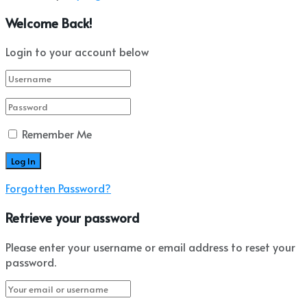
Welcome Back!
Login to your account below
Remember Me
Forgotten Password?
Retrieve your password
Please enter your username or email address to reset your
password.