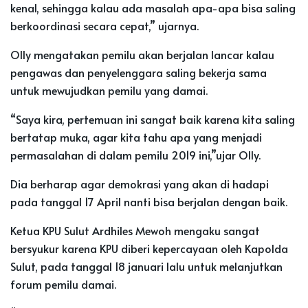
kenal, sehingga kalau ada masalah apa-apa bisa saling
berkoordinasi secara cepat,” ujarnya.
Olly mengatakan pemilu akan berjalan lancar kalau
pengawas dan penyelenggara saling bekerja sama
untuk mewujudkan pemilu yang damai.
“Saya kira, pertemuan ini sangat baik karena kita saling
bertatap muka, agar kita tahu apa yang menjadi
permasalahan di dalam pemilu 2019 ini,”ujar Olly.
Dia berharap agar demokrasi yang akan di hadapi
pada tanggal 17 April nanti bisa berjalan dengan baik.
Ketua KPU Sulut Ardhiles Mewoh mengaku sangat
bersyukur karena KPU diberi kepercayaan oleh Kapolda
Sulut, pada tanggal 18 januari lalu untuk melanjutkan
forum pemilu damai.