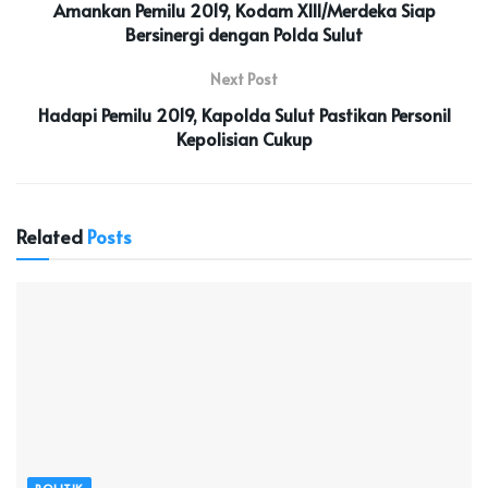
Amankan Pemilu 2019, Kodam XIII/Merdeka Siap
Bersinergi dengan Polda Sulut
Next Post
Hadapi Pemilu 2019, Kapolda Sulut Pastikan Personil
Kepolisian Cukup
Related
Posts