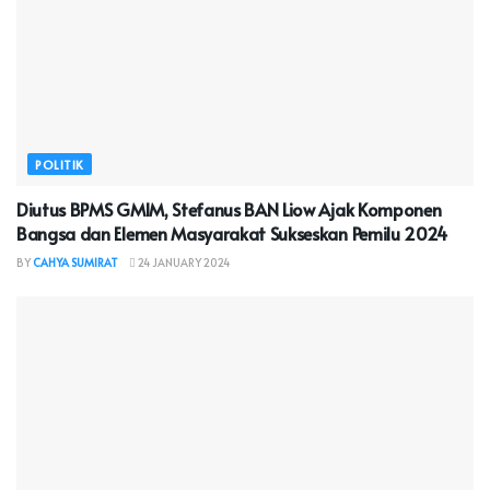
POLITIK
Diutus BPMS GMIM, Stefanus BAN Liow Ajak Komponen
Bangsa dan Elemen Masyarakat Sukseskan Pemilu 2024
BY
CAHYA SUMIRAT
24 JANUARY 2024