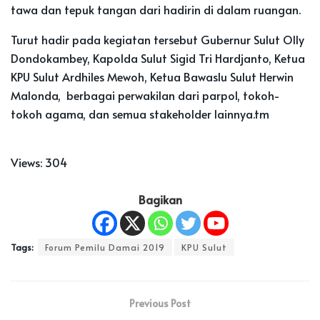
tawa dan tepuk tangan dari hadirin di dalam ruangan.
Turut hadir pada kegiatan tersebut Gubernur Sulut Olly
Dondokambey, Kapolda Sulut Sigid Tri Hardjanto, Ketua
KPU Sulut Ardhiles Mewoh, Ketua Bawaslu Sulut Herwin
Malonda, berbagai perwakilan dari parpol, tokoh-
tokoh agama, dan semua stakeholder lainnya.tm
Views:
304
Bagikan
Tags:
Forum Pemilu Damai 2019
KPU Sulut
Previous Post