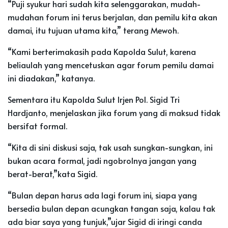
“Puji syukur hari sudah kita selenggarakan, mudah-
mudahan forum ini terus berjalan, dan pemilu kita akan
damai, itu tujuan utama kita,” terang Mewoh.
“Kami berterimakasih pada Kapolda Sulut, karena
beliaulah yang mencetuskan agar forum pemilu damai
ini diadakan,” katanya.
Sementara itu Kapolda Sulut Irjen Pol. Sigid Tri
Hardjanto, menjelaskan jika forum yang di maksud tidak
bersifat formal.
“Kita di sini diskusi saja, tak usah sungkan-sungkan, ini
bukan acara formal, jadi ngobrolnya jangan yang
berat-berat,”kata Sigid.
“Bulan depan harus ada lagi forum ini, siapa yang
bersedia bulan depan acungkan tangan saja, kalau tak
ada biar saya yang tunjuk,”ujar Sigid di iringi canda