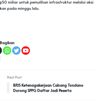
0 miliar untuk pemulihan infrastruktur melalui aksi
kan pada minggu lalu.
Bagikan
Next Post
BPJS Ketenagakerjaan Cabang Tondano
Dorong SPPG Daftar Jadi Peserta