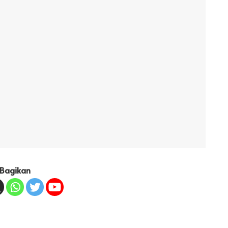
Bagikan