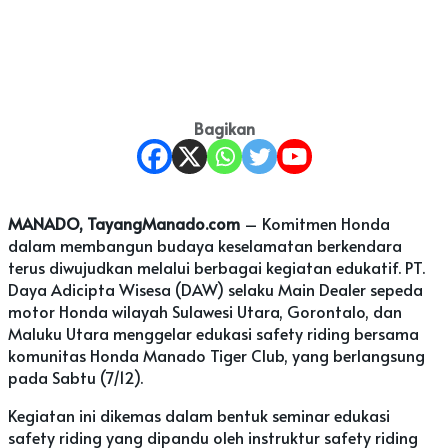
Bagikan
MANADO, TayangManado.com
– Komitmen Honda
dalam membangun budaya keselamatan berkendara
terus diwujudkan melalui berbagai kegiatan edukatif. PT.
Daya Adicipta Wisesa (DAW) selaku Main Dealer sepeda
motor Honda wilayah Sulawesi Utara, Gorontalo, dan
Maluku Utara menggelar edukasi safety riding bersama
komunitas Honda Manado Tiger Club, yang berlangsung
pada Sabtu (7/12).
Kegiatan ini dikemas dalam bentuk seminar edukasi
safety riding yang dipandu oleh instruktur safety riding