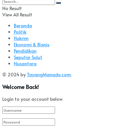
No Result
View All Result
Beranda
Politik
Hukrim
Ekonomi & Bisnis
Pendidikan
Seputar Sulut
Nusantara
© 2024 by
TayangManado.com
.
Welcome Back!
Login to your account below