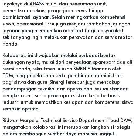
layaknya di AHASS mulai dari penerimaan unit,
pemeriksaan teknis, pengerjaan servis, hingga
administrasi layanan. Selain meningkatkan kompetensi
siswa, operasional TEFA juga menjadi tambahan jaringan
layanan yang memberikan manfaat bagi masyarakat
sekitar yang ingin melakukan perawatan dan servis motor
Honda.
Kolaborasi ini diwujudkan melalui berbagai bentuk
dukungan nyata, mulai dari penyediaan sparepart dan oli
resmi Honda, rekrutmen lulusan SMKN 8 Manado oleh
TDM, hingga pelatihan serta pembinaan administrasi
bagi siswa dan guru. Sinergi tersebut juga mencakup
pendampingan teknikal dan operasional sesuai standar
bengkel resmi, serta penerapan sistem kerja berbasis
industri untuk memastikan kesiapan dan kompetensi siswa
semakin optimal.
Ridwan Marpela, Technical Service Department Head DAW,
mengatakan kolaborasi ini merupakan langkah strategis
dalam membangun sumber daya manusia unggul.