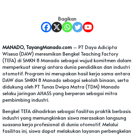
Bagikan
MANADO, TayangManado.com
– PT Daya Adicipta
Wisesa (DAW) meresmikan Bengkel Teaching Factory
(TEFA) di SMKN 8 Manado sebagai wujud komitmen dalam
memperkuat sinergi antara dunia pendidikan dan industri
otomotif. Program ini merupakan hasil kerja sama antara
DAW dan SMKN 8 Manado sebagai sekolah binaan, serta
didukung oleh PT Tunas Dwipa Matra (TDM) Manado
selaku jaringan AHASS yang berperan sebagai mitra
pembimbing industri.
Bengkel TEFA dihadirkan sebagai fasilitas praktik berbasis
industri yang memungkinkan siswa merasakan langsung
suasana kerja profesional di dunia otomotif. Melalui
fasilitas ini, siswa dapat melakukan layanan perbengkelan