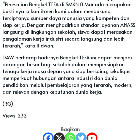
“Peresmian Bengkel TEFA di SMKN 8 Manado merupakan
bukti nyata komitmen kami dalam mendukung
terciptanya sumber daya manusia yang kompeten dan
siap kerja. Dengan menghadirkan standar layanan AHASS
langsung di lingkungan sekolah, siswa dapat merasakan
pengalaman kerja industri secara langsung dan lebih
terarah,” kata Ridwan.
DAW berharap hadirnya Bengkel TEFA ini dapat menjadi
dorongan besar bagi sekolah dalam mempersiapkan
tenaga kerja masa depan yang siap bersaing, sekaligus
memperkuat hubungan antara industri dan dunia
pendidikan melalui pembelajaran yang terarah, modern,
dan relevan dengan kebutuhan dunia kerja.
(RG)
Views:
232
Bagikan