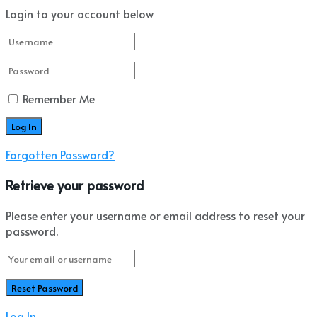
Login to your account below
Remember Me
Forgotten Password?
Retrieve your password
Please enter your username or email address to reset your
password.
Log In