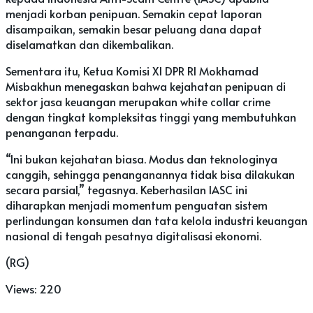
menjadi korban penipuan. Semakin cepat laporan
disampaikan, semakin besar peluang dana dapat
diselamatkan dan dikembalikan.
Sementara itu, Ketua Komisi XI DPR RI Mokhamad
Misbakhun menegaskan bahwa kejahatan penipuan di
sektor jasa keuangan merupakan white collar crime
dengan tingkat kompleksitas tinggi yang membutuhkan
penanganan terpadu.
“Ini bukan kejahatan biasa. Modus dan teknologinya
canggih, sehingga penanganannya tidak bisa dilakukan
secara parsial,” tegasnya. Keberhasilan IASC ini
diharapkan menjadi momentum penguatan sistem
perlindungan konsumen dan tata kelola industri keuangan
nasional di tengah pesatnya digitalisasi ekonomi.
(RG)
Views:
220