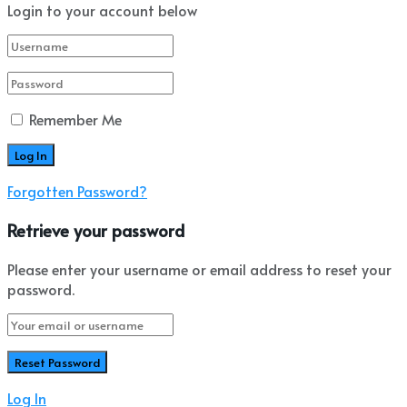
Login to your account below
Remember Me
Forgotten Password?
Retrieve your password
Please enter your username or email address to reset your
password.
Log In