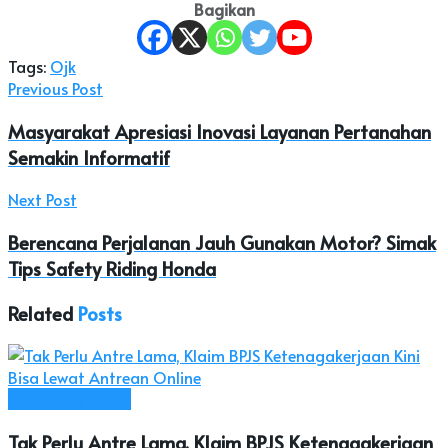
Bagikan
Tags:
Ojk
Previous Post
Masyarakat Apresiasi Inovasi Layanan Pertanahan
Semakin Informatif
Next Post
Berencana Perjalanan Jauh Gunakan Motor? Simak
Tips Safety Riding Honda
Related
Posts
Ekonomi & Bisnis
Tak Perlu Antre Lama, Klaim BPJS Ketenagakerjaan