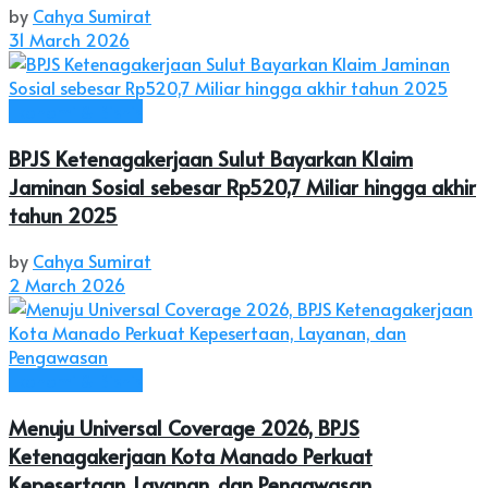
by
Cahya Sumirat
31 March 2026
Ekonomi & Bisnis
BPJS Ketenagakerjaan Sulut Bayarkan Klaim
Jaminan Sosial sebesar Rp520,7 Miliar hingga akhir
tahun 2025
by
Cahya Sumirat
2 March 2026
Ekonomi & Bisnis
Menuju Universal Coverage 2026, BPJS
Ketenagakerjaan Kota Manado Perkuat
Kepesertaan, Layanan, dan Pengawasan