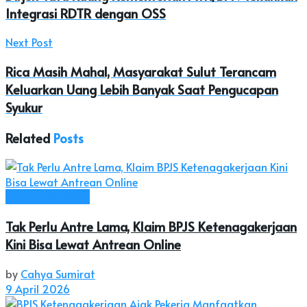
Integrasi RDTR dengan OSS
Next Post
Rica Masih Mahal, Masyarakat Sulut Terancam
Keluarkan Uang Lebih Banyak Saat Pengucapan
Syukur
Related
Posts
Ekonomi & Bisnis
Tak Perlu Antre Lama, Klaim BPJS Ketenagakerjaan
Kini Bisa Lewat Antrean Online
by
Cahya Sumirat
9 April 2026