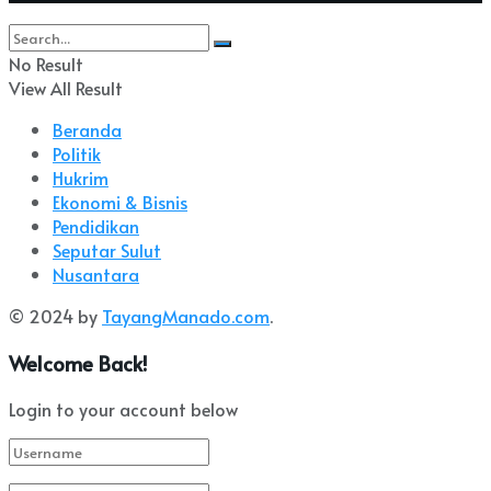
No Result
View All Result
Beranda
Politik
Hukrim
Ekonomi & Bisnis
Pendidikan
Seputar Sulut
Nusantara
© 2024 by
TayangManado.com
.
Welcome Back!
Login to your account below