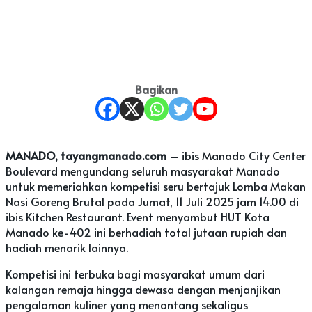
Bagikan
MANADO, tayangmanado.com
– ibis Manado City Center
Boulevard mengundang seluruh masyarakat Manado
untuk memeriahkan kompetisi seru bertajuk Lomba Makan
Nasi Goreng Brutal pada Jumat, 11 Juli 2025 jam 14.00 di
ibis Kitchen Restaurant. Event menyambut HUT Kota
Manado ke-402 ini berhadiah total jutaan rupiah dan
hadiah menarik lainnya.
Kompetisi ini terbuka bagi masyarakat umum dari
kalangan remaja hingga dewasa dengan menjanjikan
pengalaman kuliner yang menantang sekaligus