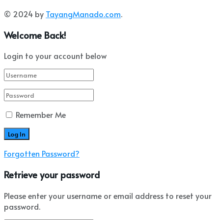
© 2024 by
TayangManado.com
.
Welcome Back!
Login to your account below
Remember Me
Forgotten Password?
Retrieve your password
Please enter your username or email address to reset your
password.