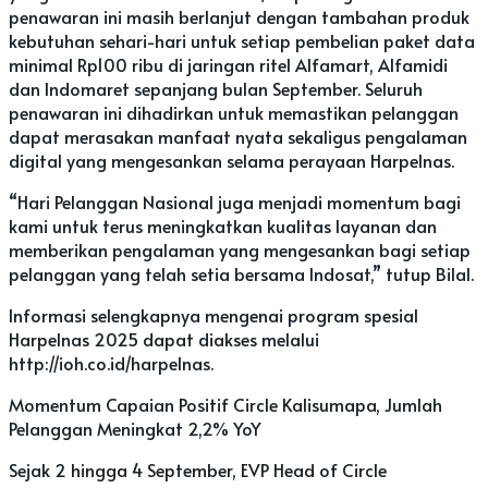
penawaran ini masih berlanjut dengan tambahan produk
kebutuhan sehari-hari untuk setiap pembelian paket data
minimal Rp100 ribu di jaringan ritel Alfamart, Alfamidi
dan Indomaret sepanjang bulan September. Seluruh
penawaran ini dihadirkan untuk memastikan pelanggan
dapat merasakan manfaat nyata sekaligus pengalaman
digital yang mengesankan selama perayaan Harpelnas.
“Hari Pelanggan Nasional juga menjadi momentum bagi
kami untuk terus meningkatkan kualitas layanan dan
memberikan pengalaman yang mengesankan bagi setiap
pelanggan yang telah setia bersama Indosat,” tutup Bilal.
Informasi selengkapnya mengenai program spesial
Harpelnas 2025 dapat diakses melalui
http://ioh.co.id/harpelnas.
Momentum Capaian Positif Circle Kalisumapa, Jumlah
Pelanggan Meningkat 2,2% YoY
Sejak 2 hingga 4 September, EVP Head of Circle