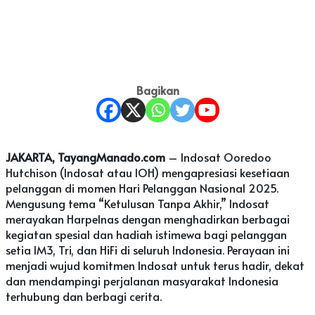
Bagikan
JAKARTA, TayangManado.com
– Indosat Ooredoo
Hutchison (Indosat atau IOH) mengapresiasi kesetiaan
pelanggan di momen Hari Pelanggan Nasional 2025.
Mengusung tema “Ketulusan Tanpa Akhir,” Indosat
merayakan Harpelnas dengan menghadirkan berbagai
kegiatan spesial dan hadiah istimewa bagi pelanggan
setia IM3, Tri, dan HiFi di seluruh Indonesia. Perayaan ini
menjadi wujud komitmen Indosat untuk terus hadir, dekat
dan mendampingi perjalanan masyarakat Indonesia
terhubung dan berbagi cerita.