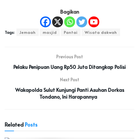
Bagikan
Tags:
Jemaah
masjid
Pantai
Wisata dakwah
Previous Post
Pelaku Penipuan Uang Rp50 Juta Ditangkap Polisi
Next Post
Wakapolda Sulut Kunjungi Panti Asuhan Dorkas
Tondano, Ini Harapannya
Related
Posts