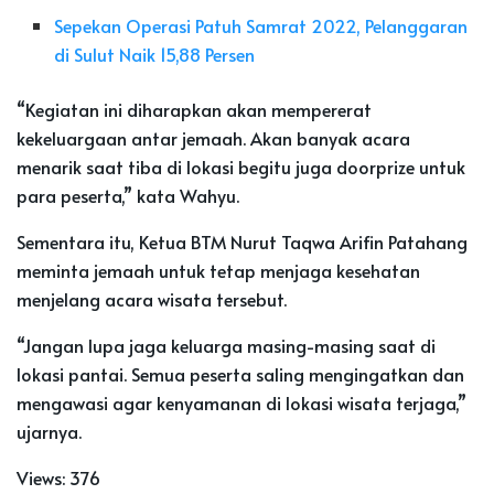
Sepekan Operasi Patuh Samrat 2022, Pelanggaran
di Sulut Naik 15,88 Persen
“Kegiatan ini diharapkan akan mempererat
kekeluargaan antar jemaah. Akan banyak acara
menarik saat tiba di lokasi begitu juga doorprize untuk
para peserta,” kata Wahyu.
Sementara itu, Ketua BTM Nurut Taqwa Arifin Patahang
meminta jemaah untuk tetap menjaga kesehatan
menjelang acara wisata tersebut.
“Jangan lupa jaga keluarga masing-masing saat di
lokasi pantai. Semua peserta saling mengingatkan dan
mengawasi agar kenyamanan di lokasi wisata terjaga,”
ujarnya.
Views:
376