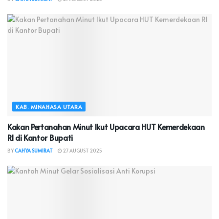
KAB. MINAHASA UTARA
Kakan Pertanahan Minut Ikut Upacara HUT Kemerdekaan
RI di Kantor Bupati
BY
CAHYA SUMIRAT
27 AUGUST 2025