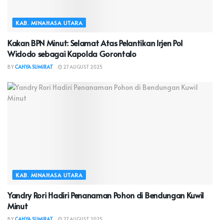
KAB. MINAHASA UTARA
Kakan BPN Minut: Selamat Atas Pelantikan Irjen Pol
Widodo sebagai Kapolda Gorontalo
BY
CAHYA SUMIRAT
27 AUGUST 2025
KAB. MINAHASA UTARA
Yandry Rori Hadiri Penanaman Pohon di Bendungan Kuwil
Minut
BY
CAHYA SUMIRAT
27 AUGUST 2025