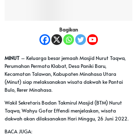
Bagikan
MINUT
– Keluarga besar jemaah Masjid Nurut Taqwa,
Perumahan Permata Klabat, Desa Paniki Baru,
Kecamatan Talawan, Kabupaten Minahasa Utara
(Minut) siap melaksanakan wisata dakwah ke Pantai
Bulo, Rerer Minahasa.
Wakil Sekretaris Badan Takmirul Masjid (BTM) Nurut
Taqwa, Wahyu Gofar Effendi menjelaskan, wisata
dakwah akan dilaksanakan Hari Minggu, 26 Juni 2022.
BACA JUGA: