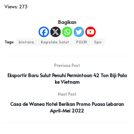
Views:
273
Bagikan
Tags:
bintara
Kapolda Sulut
POLRI
Spn
Previous Post
Eksportir Baru Sulut Penuhi Permintaan 42 Ton Biji Pala
ke Vietnam
Next Post
Casa de Wanea Hotel Berikan Promo Puasa Lebaran
April-Mei 2022