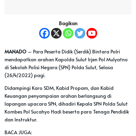
Bagikan
MANADO
– Para Peserta Didik (Serdik) Bintara Polri
mendapatkan arahan Kapolda Sulut Irjen Pol Mulyatno
di Sekolah Polisi Negara (SPN) Polda Sulut, Selasa
(26/4/2022) pagi.
Didampingi Karo SDM, Kabid Propam, dan Kabid
Keuangan penyampaian arahan berlangsung di
lapangan upacara SPN, dihadiri Kepala SPN Polda Sulut
Kombes Pol Sucahyo Hadi beserta para Tenaga Pendidik
dan Instruktur.
BACA JUGA: