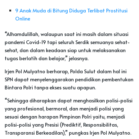
9 Anak Muda di Bitung Diduga Terlibat Prostitusi
Online
“Alhamdulillah, walaupun saat ini masih dalam situasi
pandemi Covid-19 tapi seluruh Serdik semuanya sehat-
sehat, dan dalam keadaan siap untuk melaksanakan
tugas berlatih dan belajar,” jelasnya.
Irjen Pol Mulyatno berharap, Polda Sulut dalam hal ini
SPN dapat menyelenggarakan pendidikan pembentukan
Bintara Polri tanpa ekses suatu apapun.
“Sehingga diharapkan dapat menghasilkan polisi-polisi
yang profesional, bermoral, dan menjadi polisi yang
sesuai dengan harapan Pimpinan Polri yaitu, menjadi
polisi-polisi yang Presisi (Prediktif, Responsibilitas,
Transparansi Berkeadilan),” pungkas Irjen Pol Mulyatno.