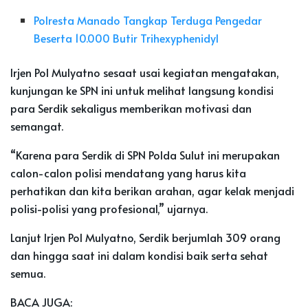
Polresta Manado Tangkap Terduga Pengedar
Beserta 10.000 Butir Trihexyphenidyl
Irjen Pol Mulyatno sesaat usai kegiatan mengatakan,
kunjungan ke SPN ini untuk melihat langsung kondisi
para Serdik sekaligus memberikan motivasi dan
semangat.
“Karena para Serdik di SPN Polda Sulut ini merupakan
calon-calon polisi mendatang yang harus kita
perhatikan dan kita berikan arahan, agar kelak menjadi
polisi-polisi yang profesional,” ujarnya.
Lanjut Irjen Pol Mulyatno, Serdik berjumlah 309 orang
dan hingga saat ini dalam kondisi baik serta sehat
semua.
BACA JUGA: