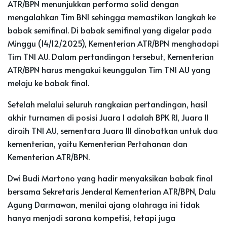
ATR/BPN menunjukkan performa solid dengan
mengalahkan Tim BNI sehingga memastikan langkah ke
babak semifinal. Di babak semifinal yang digelar pada
Minggu (14/12/2025), Kementerian ATR/BPN menghadapi
Tim TNI AU. Dalam pertandingan tersebut, Kementerian
ATR/BPN harus mengakui keunggulan Tim TNI AU yang
melaju ke babak final.
Setelah melalui seluruh rangkaian pertandingan, hasil
akhir turnamen di posisi Juara I adalah BPK RI, Juara II
diraih TNI AU, sementara Juara III dinobatkan untuk dua
kementerian, yaitu Kementerian Pertahanan dan
Kementerian ATR/BPN.
Dwi Budi Martono yang hadir menyaksikan babak final
bersama Sekretaris Jenderal Kementerian ATR/BPN, Dalu
Agung Darmawan, menilai ajang olahraga ini tidak
hanya menjadi sarana kompetisi, tetapi juga