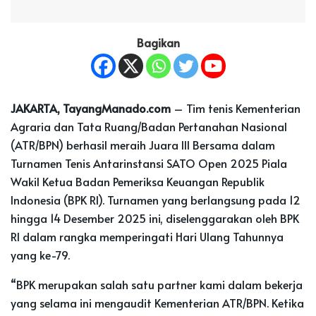
Bagikan
JAKARTA, TayangManado.com
– Tim tenis Kementerian
Agraria dan Tata Ruang/Badan Pertanahan Nasional
(ATR/BPN) berhasil meraih Juara III Bersama dalam
Turnamen Tenis Antarinstansi SATO Open 2025 Piala
Wakil Ketua Badan Pemeriksa Keuangan Republik
Indonesia (BPK RI). Turnamen yang berlangsung pada 12
hingga 14 Desember 2025 ini, diselenggarakan oleh BPK
RI dalam rangka memperingati Hari Ulang Tahunnya
yang ke-79.
“BPK merupakan salah satu partner kami dalam bekerja
yang selama ini mengaudit Kementerian ATR/BPN. Ketika