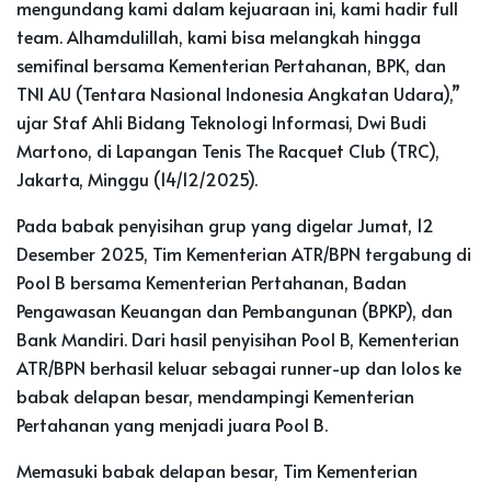
mengundang kami dalam kejuaraan ini, kami hadir full
team. Alhamdulillah, kami bisa melangkah hingga
semifinal bersama Kementerian Pertahanan, BPK, dan
TNI AU (Tentara Nasional Indonesia Angkatan Udara),”
ujar Staf Ahli Bidang Teknologi Informasi, Dwi Budi
Martono, di Lapangan Tenis The Racquet Club (TRC),
Jakarta, Minggu (14/12/2025).
Pada babak penyisihan grup yang digelar Jumat, 12
Desember 2025, Tim Kementerian ATR/BPN tergabung di
Pool B bersama Kementerian Pertahanan, Badan
Pengawasan Keuangan dan Pembangunan (BPKP), dan
Bank Mandiri. Dari hasil penyisihan Pool B, Kementerian
ATR/BPN berhasil keluar sebagai runner-up dan lolos ke
babak delapan besar, mendampingi Kementerian
Pertahanan yang menjadi juara Pool B.
Memasuki babak delapan besar, Tim Kementerian