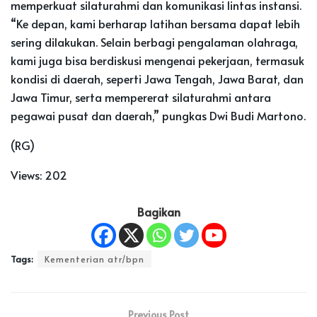
memperkuat silaturahmi dan komunikasi lintas instansi.
“Ke depan, kami berharap latihan bersama dapat lebih
sering dilakukan. Selain berbagi pengalaman olahraga,
kami juga bisa berdiskusi mengenai pekerjaan, termasuk
kondisi di daerah, seperti Jawa Tengah, Jawa Barat, dan
Jawa Timur, serta mempererat silaturahmi antara
pegawai pusat dan daerah,” pungkas Dwi Budi Martono.
(RG)
Views:
202
Bagikan
Tags:
Kementerian atr/bpn
Previous Post