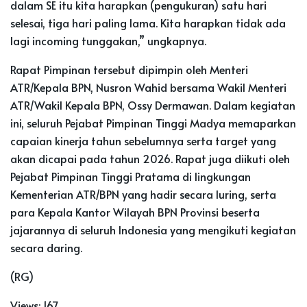
dalam SE itu kita harapkan (pengukuran) satu hari
selesai, tiga hari paling lama. Kita harapkan tidak ada
lagi incoming tunggakan,” ungkapnya.
Rapat Pimpinan tersebut dipimpin oleh Menteri
ATR/Kepala BPN, Nusron Wahid bersama Wakil Menteri
ATR/Wakil Kepala BPN, Ossy Dermawan. Dalam kegiatan
ini, seluruh Pejabat Pimpinan Tinggi Madya memaparkan
capaian kinerja tahun sebelumnya serta target yang
akan dicapai pada tahun 2026. Rapat juga diikuti oleh
Pejabat Pimpinan Tinggi Pratama di lingkungan
Kementerian ATR/BPN yang hadir secara luring, serta
para Kepala Kantor Wilayah BPN Provinsi beserta
jajarannya di seluruh Indonesia yang mengikuti kegiatan
secara daring.
(RG)
Views:
167