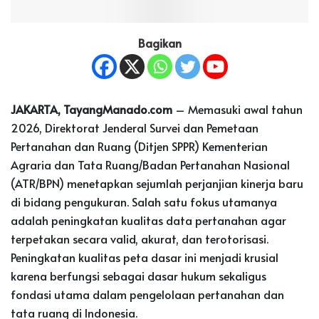
Bagikan
JAKARTA, TayangManado.com
– Memasuki awal tahun
2026, Direktorat Jenderal Survei dan Pemetaan
Pertanahan dan Ruang (Ditjen SPPR) Kementerian
Agraria dan Tata Ruang/Badan Pertanahan Nasional
(ATR/BPN) menetapkan sejumlah perjanjian kinerja baru
di bidang pengukuran. Salah satu fokus utamanya
adalah peningkatan kualitas data pertanahan agar
terpetakan secara valid, akurat, dan terotorisasi.
Peningkatan kualitas peta dasar ini menjadi krusial
karena berfungsi sebagai dasar hukum sekaligus
fondasi utama dalam pengelolaan pertanahan dan
tata ruang di Indonesia.