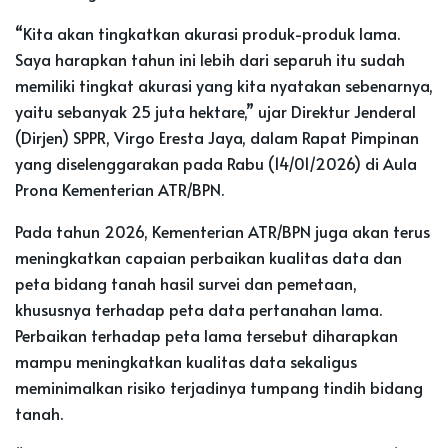
“Kita akan tingkatkan akurasi produk-produk lama.
Saya harapkan tahun ini lebih dari separuh itu sudah
memiliki tingkat akurasi yang kita nyatakan sebenarnya,
yaitu sebanyak 25 juta hektare,” ujar Direktur Jenderal
(Dirjen) SPPR, Virgo Eresta Jaya, dalam Rapat Pimpinan
yang diselenggarakan pada Rabu (14/01/2026) di Aula
Prona Kementerian ATR/BPN.
Pada tahun 2026, Kementerian ATR/BPN juga akan terus
meningkatkan capaian perbaikan kualitas data dan
peta bidang tanah hasil survei dan pemetaan,
khususnya terhadap peta data pertanahan lama.
Perbaikan terhadap peta lama tersebut diharapkan
mampu meningkatkan kualitas data sekaligus
meminimalkan risiko terjadinya tumpang tindih bidang
tanah.