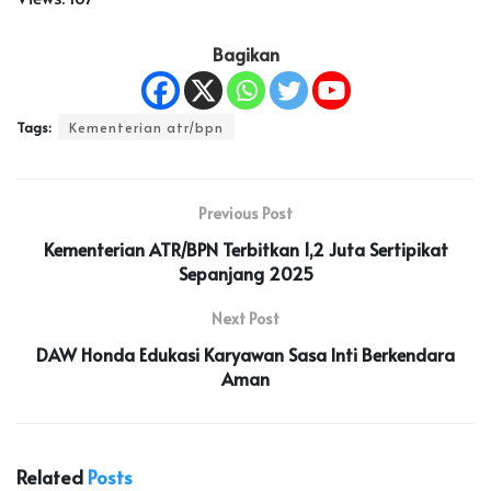
Bagikan
Tags:
Kementerian atr/bpn
Previous Post
Kementerian ATR/BPN Terbitkan 1,2 Juta Sertipikat
Sepanjang 2025
Next Post
DAW Honda Edukasi Karyawan Sasa Inti Berkendara
Aman
Related
Posts