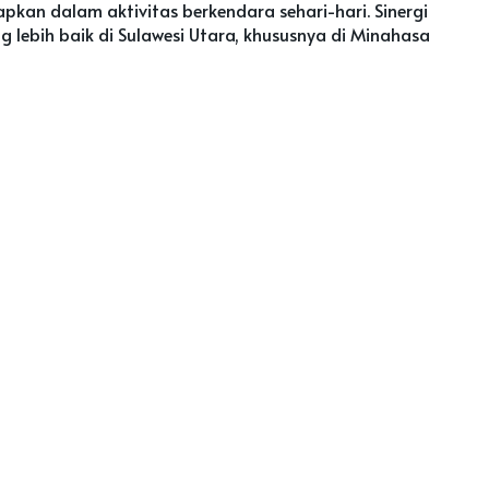
pkan dalam aktivitas berkendara sehari-hari. Sinergi
ebih baik di Sulawesi Utara, khususnya di Minahasa