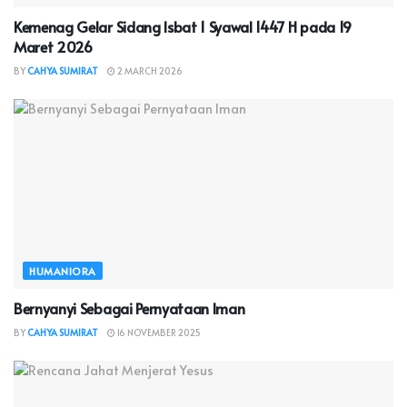
Kemenag Gelar Sidang Isbat 1 Syawal 1447 H pada 19
Maret 2026
BY
CAHYA SUMIRAT
2 MARCH 2026
HUMANIORA
Bernyanyi Sebagai Pernyataan Iman
BY
CAHYA SUMIRAT
16 NOVEMBER 2025