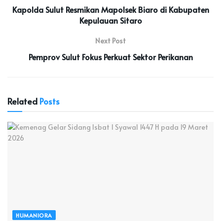
Kapolda Sulut Resmikan Mapolsek Biaro di Kabupaten
Kepulauan Sitaro
Next Post
Pemprov Sulut Fokus Perkuat Sektor Perikanan
Related
Posts
HUMANIORA