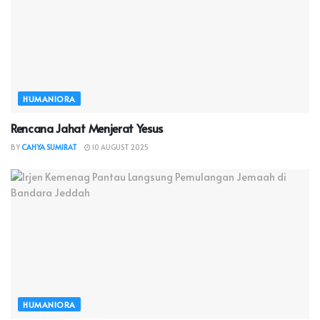
HUMANIORA
Rencana Jahat Menjerat Yesus
BY
CAHYA SUMIRAT
10 AUGUST 2025
HUMANIORA