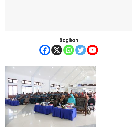
Bagikan