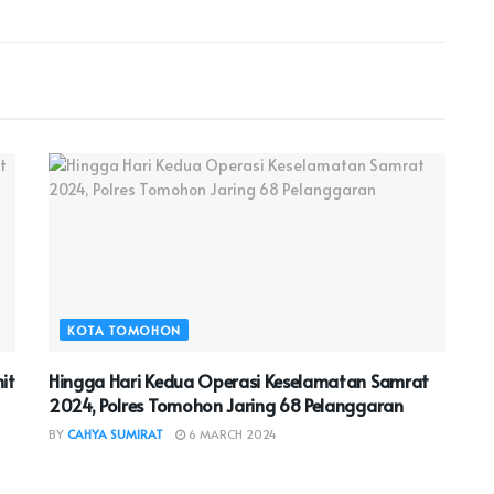
KOTA TOMOHON
it
Hingga Hari Kedua Operasi Keselamatan Samrat
2024, Polres Tomohon Jaring 68 Pelanggaran
BY
CAHYA SUMIRAT
6 MARCH 2024