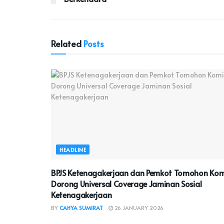
Related
Posts
HEADLINE
BPJS Ketenagakerjaan dan Pemkot Tomohon Kom
Dorong Universal Coverage Jaminan Sosial
Ketenagakerjaan
BY
CAHYA SUMIRAT
26 JANUARY 2026