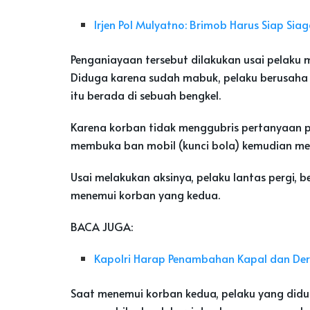
Irjen Pol Mulyatno: Brimob Harus Siap Sia
Penganiayaan tersebut dilakukan usai pelaku 
Diduga karena sudah mabuk, pelaku berusaha
itu berada di sebuah bengkel.
Karena korban tidak menggubris pertanyaan p
membuka ban mobil (kunci bola) kemudian me
Usai melakukan aksinya, pelaku lantas pergi,
menemui korban yang kedua.
BACA JUGA:
Kapolri Harap Penambahan Kapal dan De
Saat menemui korban kedua, pelaku yang didu