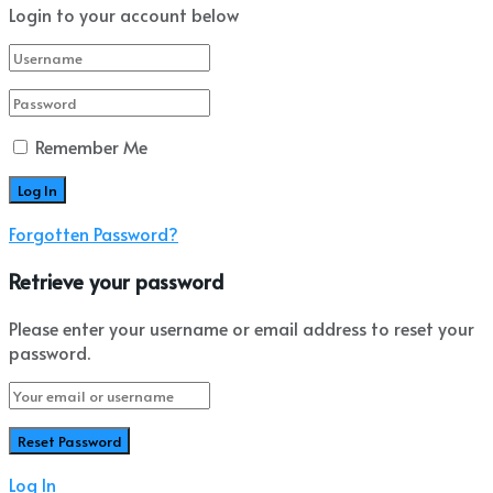
Login to your account below
Remember Me
Forgotten Password?
Retrieve your password
Please enter your username or email address to reset your
password.
Log In