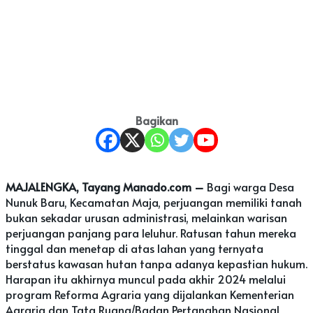
Bagikan
MAJALENGKA, Tayang Manado.com –
Bagi warga Desa
Nunuk Baru, Kecamatan Maja, perjuangan memiliki tanah
bukan sekadar urusan administrasi, melainkan warisan
perjuangan panjang para leluhur. Ratusan tahun mereka
tinggal dan menetap di atas lahan yang ternyata
berstatus kawasan hutan tanpa adanya kepastian hukum.
Harapan itu akhirnya muncul pada akhir 2024 melalui
program Reforma Agraria yang dijalankan Kementerian
Agraria dan Tata Ruang/Badan Pertanahan Nasional