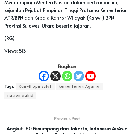
Mendampingi Menteri Nusron dalam pertemuan ini,
sejumlah Pejabat Pimpinan Tinggi Pratama Kementerian
ATR/BPN dan Kepala Kantor Wilayah (Kanwil) BPN
Provinsi Sulawesi Utara beserta jajaran.
(RG)
Views:
513
Bagikan
Tags:
Kanwil bpn sulut
Kementerian Agama
nusron wahid
Previous Post
Angkut 180 Penumpang dari Jakarta, Indonesia AirAsia