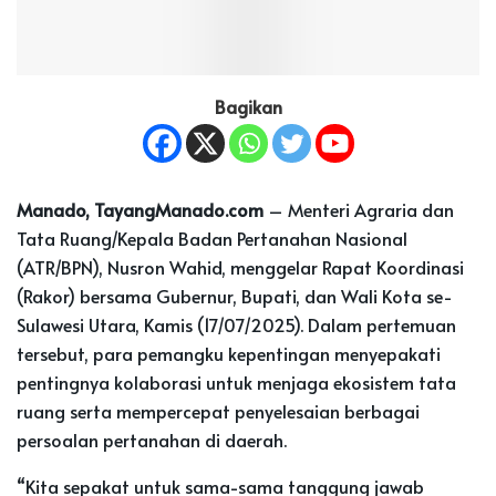
Bagikan
Manado, TayangManado.com
– Menteri Agraria dan
Tata Ruang/Kepala Badan Pertanahan Nasional
(ATR/BPN), Nusron Wahid, menggelar Rapat Koordinasi
(Rakor) bersama Gubernur, Bupati, dan Wali Kota se-
Sulawesi Utara, Kamis (17/07/2025). Dalam pertemuan
tersebut, para pemangku kepentingan menyepakati
pentingnya kolaborasi untuk menjaga ekosistem tata
ruang serta mempercepat penyelesaian berbagai
persoalan pertanahan di daerah.
“Kita sepakat untuk sama-sama tanggung jawab