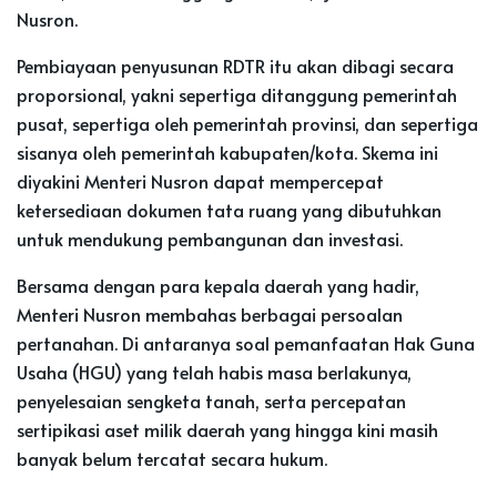
Nusron.
Pembiayaan penyusunan RDTR itu akan dibagi secara
proporsional, yakni sepertiga ditanggung pemerintah
pusat, sepertiga oleh pemerintah provinsi, dan sepertiga
sisanya oleh pemerintah kabupaten/kota. Skema ini
diyakini Menteri Nusron dapat mempercepat
ketersediaan dokumen tata ruang yang dibutuhkan
untuk mendukung pembangunan dan investasi.
Bersama dengan para kepala daerah yang hadir,
Menteri Nusron membahas berbagai persoalan
pertanahan. Di antaranya soal pemanfaatan Hak Guna
Usaha (HGU) yang telah habis masa berlakunya,
penyelesaian sengketa tanah, serta percepatan
sertipikasi aset milik daerah yang hingga kini masih
banyak belum tercatat secara hukum.