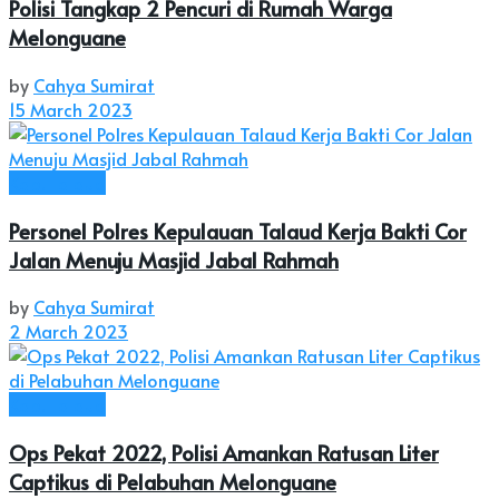
Polisi Tangkap 2 Pencuri di Rumah Warga
Melonguane
by
Cahya Sumirat
15 March 2023
Kab. Talaud
Personel Polres Kepulauan Talaud Kerja Bakti Cor
Jalan Menuju Masjid Jabal Rahmah
by
Cahya Sumirat
2 March 2023
Kab. Talaud
Ops Pekat 2022, Polisi Amankan Ratusan Liter
Captikus di Pelabuhan Melonguane