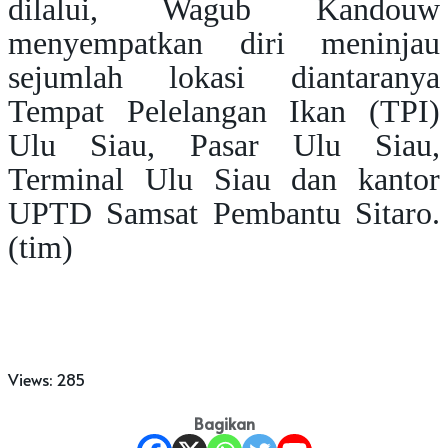
dilalui, Wagub Kandouw
menyempatkan diri meninjau
sejumlah lokasi diantaranya
Tempat Pelelangan Ikan (TPI)
Ulu Siau, Pasar Ulu Siau,
Terminal Ulu Siau dan kantor
UPTD Samsat Pembantu Sitaro.
(tim)
Views:
285
Bagikan