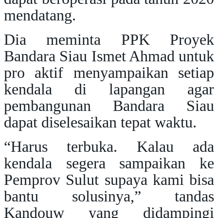
mendatang.
Dia meminta PPK Proyek
Bandara Siau Ismet Ahmad untuk
pro aktif menyampaikan setiap
kendala di lapangan agar
pembangunan Bandara Siau
dapat diselesaikan tepat waktu.
“Harus terbuka. Kalau ada
kendala segera sampaikan ke
Pemprov Sulut supaya kami bisa
bantu solusinya,” tandas
Kandouw yang didampingi