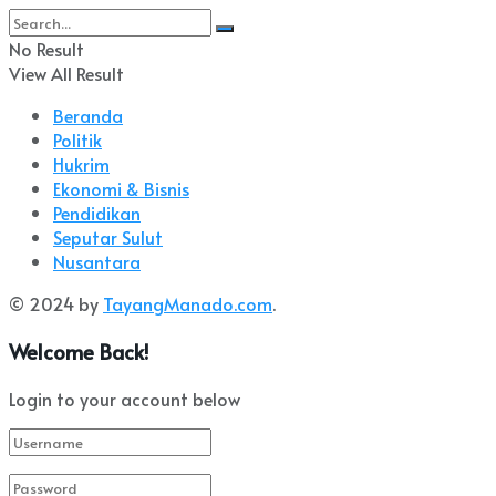
No Result
View All Result
Beranda
Politik
Hukrim
Ekonomi & Bisnis
Pendidikan
Seputar Sulut
Nusantara
© 2024 by
TayangManado.com
.
Welcome Back!
Login to your account below