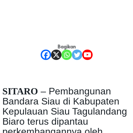
Bagikan
SITARO
– Pembangunan
Bandara Siau di Kabupaten
Kepulauan Siau Tagulandang
Biaro terus dipantau
perkembangannya oleh