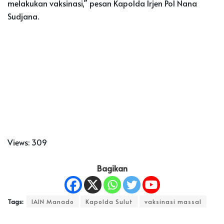
melakukan vaksinasi,” pesan Kapolda Irjen Pol Nana
Sudjana.
Views:
309
Bagikan
Tags:
IAIN Manado
Kapolda Sulut
vaksinasi massal