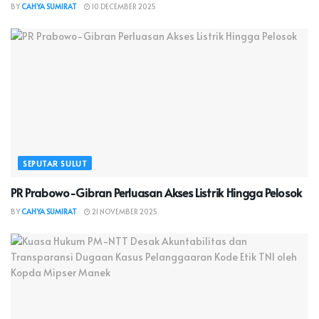
BY
CAHYA SUMIRAT
10 DECEMBER 2025
SEPUTAR SULUT
PR Prabowo-Gibran Perluasan Akses Listrik Hingga Pelosok
BY
CAHYA SUMIRAT
21 NOVEMBER 2025