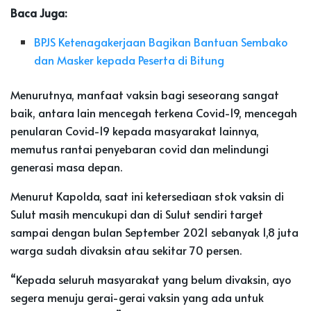
Baca Juga:
BPJS Ketenagakerjaan Bagikan Bantuan Sembako
dan Masker kepada Peserta di Bitung
Menurutnya, manfaat vaksin bagi seseorang sangat
baik, antara lain mencegah terkena Covid-19, mencegah
penularan Covid-19 kepada masyarakat lainnya,
memutus rantai penyebaran covid dan melindungi
generasi masa depan.
Menurut Kapolda, saat ini ketersediaan stok vaksin di
Sulut masih mencukupi dan di Sulut sendiri target
sampai dengan bulan September 2021 sebanyak 1,8 juta
warga sudah divaksin atau sekitar 70 persen.
“Kepada seluruh masyarakat yang belum divaksin, ayo
segera menuju gerai-gerai vaksin yang ada untuk