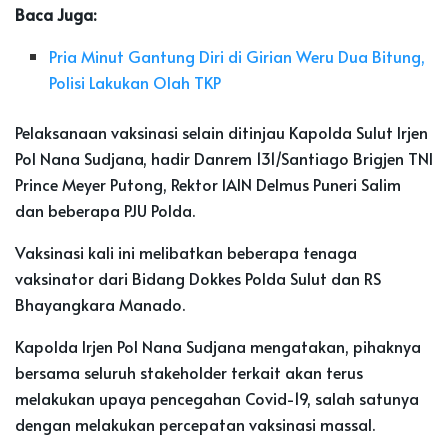
Baca Juga:
Pria Minut Gantung Diri di Girian Weru Dua Bitung,
Polisi Lakukan Olah TKP
Pelaksanaan vaksinasi selain ditinjau Kapolda Sulut Irjen
Pol Nana Sudjana, hadir Danrem 131/Santiago Brigjen TNI
Prince Meyer Putong, Rektor IAIN Delmus Puneri Salim
dan beberapa PJU Polda.
Vaksinasi kali ini melibatkan beberapa tenaga
vaksinator dari Bidang Dokkes Polda Sulut dan RS
Bhayangkara Manado.
Kapolda Irjen Pol Nana Sudjana mengatakan, pihaknya
bersama seluruh stakeholder terkait akan terus
melakukan upaya pencegahan Covid-19, salah satunya
dengan melakukan percepatan vaksinasi massal.