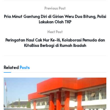
Previous Post
Pria Minut Gantung Diri di Girian Weru Dua Bitung, Polisi
Lakukan Olah TKP
Next Post
Peringatan Haul Cak Nur Ke-16, Kolaborasi Pemuda dan
KitaBisa Berbagi di Rumah Ibadah
Related
Posts