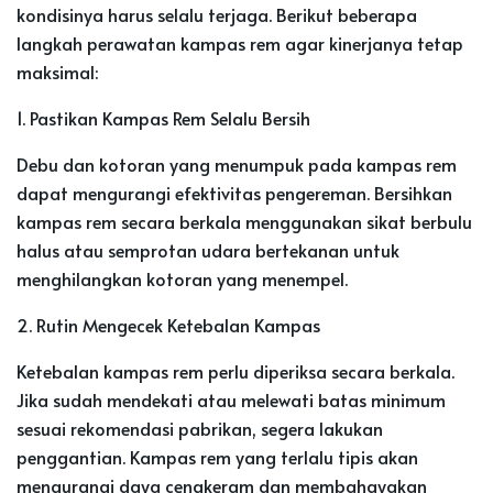
kondisinya harus selalu terjaga. Berikut beberapa
langkah perawatan kampas rem agar kinerjanya tetap
maksimal:
1. Pastikan Kampas Rem Selalu Bersih
Debu dan kotoran yang menumpuk pada kampas rem
dapat mengurangi efektivitas pengereman. Bersihkan
kampas rem secara berkala menggunakan sikat berbulu
halus atau semprotan udara bertekanan untuk
menghilangkan kotoran yang menempel.
2. Rutin Mengecek Ketebalan Kampas
Ketebalan kampas rem perlu diperiksa secara berkala.
Jika sudah mendekati atau melewati batas minimum
sesuai rekomendasi pabrikan, segera lakukan
penggantian. Kampas rem yang terlalu tipis akan
mengurangi daya cengkeram dan membahayakan