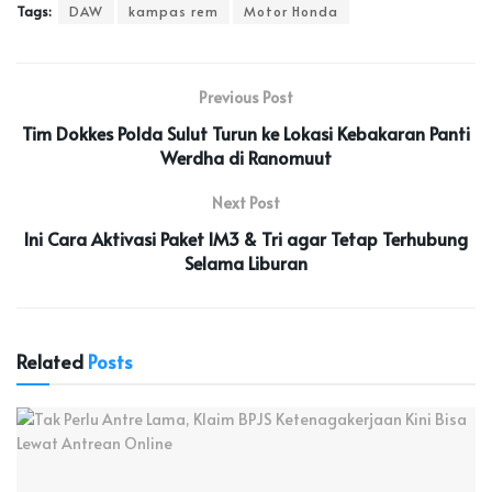
Tags:
DAW
kampas rem
Motor Honda
Previous Post
Tim Dokkes Polda Sulut Turun ke Lokasi Kebakaran Panti
Werdha di Ranomuut
Next Post
Ini Cara Aktivasi Paket IM3 & Tri agar Tetap Terhubung
Selama Liburan
Related
Posts