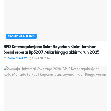
EKONOMI & BISNIS
BPJS Ketenagakerjaan Sulut Bayarkan Klaim Jaminan
Sosial sebesar Rp520,7 Miliar hingga akhir tahun 2025
BY
CAHYA SUMIRAT
2 MARCH 2026