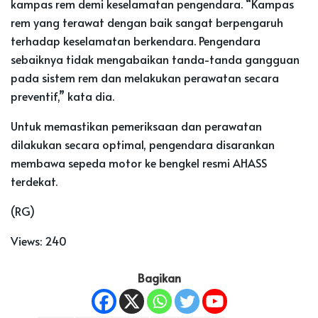
kampas rem demi keselamatan pengendara. “Kampas
rem yang terawat dengan baik sangat berpengaruh
terhadap keselamatan berkendara. Pengendara
sebaiknya tidak mengabaikan tanda-tanda gangguan
pada sistem rem dan melakukan perawatan secara
preventif,” kata dia.
Untuk memastikan pemeriksaan dan perawatan
dilakukan secara optimal, pengendara disarankan
membawa sepeda motor ke bengkel resmi AHASS
terdekat.
(RG)
Views:
240
Bagikan