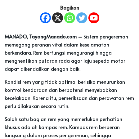
Bagikan
MANADO, TayangManado.com –
Sistem pengereman
memegang peranan vital dalam keselamatan
berkendara. Rem berfungsi mengurangi hingga
menghentikan putaran roda agar laju sepeda motor
dapat dikendalikan dengan baik.
Kondisi rem yang tidak optimal berisiko menurunkan
kontrol kendaraan dan berpotensi menyebabkan
kecelakaan. Karena itu, pemeriksaan dan perawatan rem
perlu dilakukan secara rutin.
Salah satu bagian rem yang memerlukan perhatian
khusus adalah kampas rem. Kampas rem berperan
langsung dalam proses pengereman, sehingga