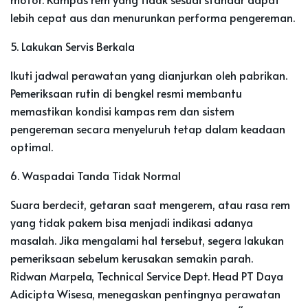
lebih cepat aus dan menurunkan performa pengereman.
5. Lakukan Servis Berkala
Ikuti jadwal perawatan yang dianjurkan oleh pabrikan.
Pemeriksaan rutin di bengkel resmi membantu
memastikan kondisi kampas rem dan sistem
pengereman secara menyeluruh tetap dalam keadaan
optimal.
6. Waspadai Tanda Tidak Normal
Suara berdecit, getaran saat mengerem, atau rasa rem
yang tidak pakem bisa menjadi indikasi adanya
masalah. Jika mengalami hal tersebut, segera lakukan
pemeriksaan sebelum kerusakan semakin parah.
Ridwan Marpela, Technical Service Dept. Head PT Daya
Adicipta Wisesa, menegaskan pentingnya perawatan