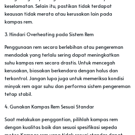
keselamatan. Selain itu, pastikan tidak terdapat
keausan tidak merata atau kerusakan lain pada
kampas rem.
3. Hindari Overheating pada Sistem Rem
Penggunaan rem secara berlebihan atau pengereman
mendadak yang terlalu sering dapat meningkatkan
suhu kampas rem secara drastis. Untuk mencegah
kerusakan, biasakan berkendara dengan halus dan
terkontrol. Jangan lupa juga untuk memeriksa kondisi
minyak rem agar suhu dan performa sistem pengereman
tetap stabil.
4. Gunakan Kampas Rem Sesuai Standar
Saat melakukan penggantian, pilihlah kampas rem
dengan kualitas baik dan sesuai spesifikasi sepeda
motor. Kampas rem yang tidak sesuai standar dapat