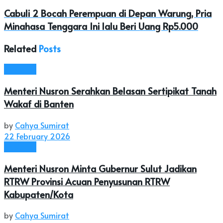
Cabuli 2 Bocah Perempuan di Depan Warung, Pria
Minahasa Tenggara Ini lalu Beri Uang Rp5.000
Related
Posts
Nasional
Menteri Nusron Serahkan Belasan Sertipikat Tanah
Wakaf di Banten
by
Cahya Sumirat
22 February 2026
Nasional
Menteri Nusron Minta Gubernur Sulut Jadikan
RTRW Provinsi Acuan Penyusunan RTRW
Kabupaten/Kota
by
Cahya Sumirat