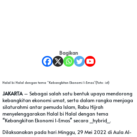
Bagikan
Halal bi Halal dengan tema “Kebangkitan Ekonomi I-Emas”(Foto: ist)
JAKARTA
– Sebagai salah satu bentuk upaya mendorong
kebangkitan ekonomi umat, serta dalam rangka menjaga
silaturahmi antar pemuda Islam, Rabu Hijrah
menyelenggarakan Halal bi Halal dengan tema
“Kebangkitan Ekonomi I-Emas” secara _hybrid_.
Dilaksanakan pada hari Minggu, 29 Mei 2022 di Aula Al-