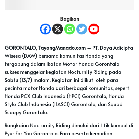
Bagikan
GORONTALO, TayangManado.com
– PT. Daya Adicipta
Wisesa (DAW) bersama komunitas Honda yang
tergabung dalam Ikatan Motor Honda Gorontalo
sukses menggelar kegiatan Nocturnity Riding pada
Sabtu (13/7) malam. Kegiatan ini diikuti oleh para
pecinta motor Honda dari berbagai komunitas, seperti
Honda PCX Club Indonesia (HPCI) Gorontalo, Honda
Stylo Club Indonesia (HASCI) Gorontalo, dan Squad
Scoopy Gorontalo.
Rangkaian Nocturnity Riding dimulai dari titik kumpul di
Pyur For You Gorontalo. Para peserta kemudian