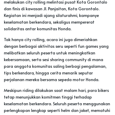
melakukan city rolling melintasi pusat Kota Gorontalo
dan finis di kawasan Jl. Panjaitan, Kota Gorontalo.
Kegiatan ini menjadi ajang silaturahmi, kampanye
keselamatan berkendara, sekaligus mempererat
solidaritas antar komunitas Honda.
Tak hanya city rolling, acara ini juga dimeriahkan
dengan berbagai aktivitas seru seperti fun games yang
melibatkan seluruh peserta untuk meningkatkan
kebersamaan, serta sesi sharing community di mana
para anggota komunitas saling berbagi pengalaman,
tips berkendara, hingga cerita menarik seputar
perjalanan mereka bersama sepeda motor Honda.
Meskipun riding dilakukan saat malam hari, para bikers
tetap menunjukkan komitmen tinggi terhadap
keselamatan berkendara. Seluruh peserta menggunakan
perlengkapan lengkap seperti helm dan jaket, mematuhi