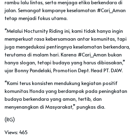
rambu lalu lintas, serta menjaga etika berkendara di
jalan. Semangat kampanye keselamatan #Cari_Aman
tetap menjadi fokus utama.
“Melalui Nocturnity Riding ini, kami tidak hanya ingin
memperkuat rasa kebersamaan antar komunitas, tapi
juga mengedukasi pentingnya keselamatan berkendara,
terutama di malam hari. Karena #Cari_Aman bukan
hanya slogan, tetapi budaya yang harus dibiasakan,”
ujar Bonny Pandelaki, Promotion Dept. Head PT. DAW.
“Kami terus konsisten mendukung kegiatan positif
komunitas Honda yang berdampak pada peningkatan
budaya berkendara yang aman, tertib, dan
menyenangkan di Masyarakat,” pungkas dia.
(RG)
Views:
465