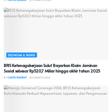
EKONOMI & BISNIS
BPJS Ketenagakerjaan Sulut Bayarkan Klaim Jaminan
Sosial sebesar Rp520,7 Miliar hingga akhir tahun 2025
BY
CAHYA SUMIRAT
2 MARCH 2026