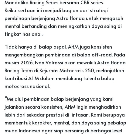
Mandalika Racing Series bersama CBR series.
Keikutsertaan ini menjadi bagian dari strategi
pembinaan berjenjang Astra Honda untuk mengasah
mental bertanding dan meningkatkan daya saing di
tingkat nasional.
Tidak hanya di balap aspal, AHM juga konsisten
mengembangkan pembinaan di balap off-road. Pada
musim 2026, Ivan Valrossi akan mewakili Astra Honda
Racing Team di Kejurnas Motocross 250, melanjutkan
kontribusi AHM dalam mendukung talenta balap
motocross nasional.
“Melalui pembinaan balap berjenjang yang kami
jalankan secara konsisten, AHM ingin menghadirkan
lebih dari sekadar prestasi di lintasan. Kami berupaya
membentuk karakter, mental, dan daya saing pebalap
muda Indonesia agar siap bersaing di berbagai level