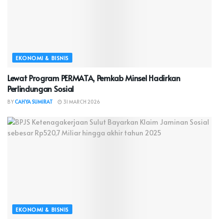
EKONOMI & BISNIS
Lewat Program PERMATA, Pemkab Minsel Hadirkan
Perlindungan Sosial
BY
CAHYA SUMIRAT
31 MARCH 2026
EKONOMI & BISNIS