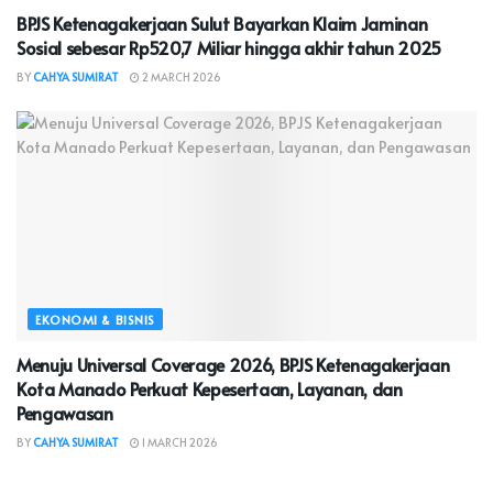
BPJS Ketenagakerjaan Sulut Bayarkan Klaim Jaminan
Sosial sebesar Rp520,7 Miliar hingga akhir tahun 2025
BY
CAHYA SUMIRAT
2 MARCH 2026
EKONOMI & BISNIS
Menuju Universal Coverage 2026, BPJS Ketenagakerjaan
Kota Manado Perkuat Kepesertaan, Layanan, dan
Pengawasan
BY
CAHYA SUMIRAT
1 MARCH 2026