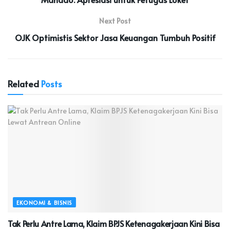
Next Post
OJK Optimistis Sektor Jasa Keuangan Tumbuh Positif
Related
Posts
EKONOMI & BISNIS
Tak Perlu Antre Lama, Klaim BPJS Ketenagakerjaan Kini Bisa