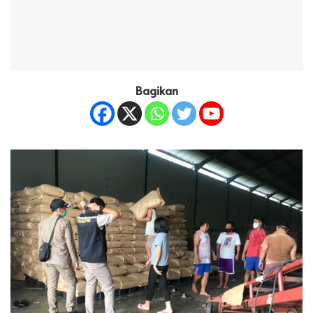
Bagikan