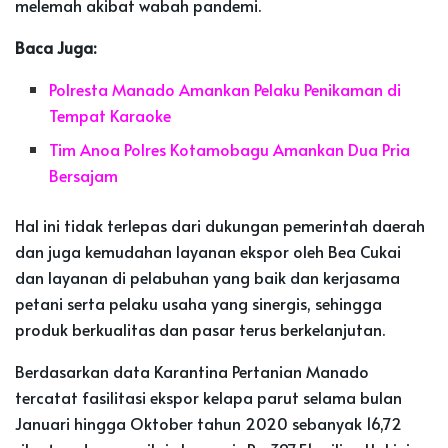
melemah akibat wabah pandemi.
Baca Juga:
Polresta Manado Amankan Pelaku Penikaman di
Tempat Karaoke
Tim Anoa Polres Kotamobagu Amankan Dua Pria
Bersajam
Hal ini tidak terlepas dari dukungan pemerintah daerah
dan juga kemudahan layanan ekspor oleh Bea Cukai
dan layanan di pelabuhan yang baik dan kerjasama
petani serta pelaku usaha yang sinergis, sehingga
produk berkualitas dan pasar terus berkelanjutan.
Berdasarkan data Karantina Pertanian Manado
tercatat fasilitasi ekspor kelapa parut selama bulan
Januari hingga Oktober tahun 2020 sebanyak 16,72