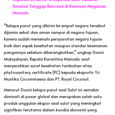
Simulasi Tanggap Bencana di Kawasan Megamas
Manado
“Kelapa parut yang dikirim ke empat negara tersebut
dijamin sehat dan aman sampai di negara tujuan,
karena sudah memenuhi persyaratan negara tujuan
baik dari aspek kesehatan maupun standar keamanan
pangannya sebelum diberangkatkan,” ungkap Donni
Muksydayan, Kepala Karantina Manado saat
menyerahkan surat kesehatan tumbuhan atau
phytosanitary certificate (PC) kepada eksportir Tri
Mustika Cocominaesa dan PT. Royal Coconut.
Menurut Donni kelapa parut asal Sulut ini semakin
diminati di pasar global dan merupakan salah satu
produk unggulan ekspor asal sulut yang meningkat
signifikan terutama dalam kondisi ekonomi yang