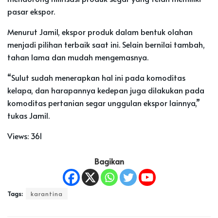
pasar ekspor.
Menurut Jamil, ekspor produk dalam bentuk olahan
menjadi pilihan terbaik saat ini. Selain bernilai tambah,
tahan lama dan mudah mengemasnya.
“Sulut sudah menerapkan hal ini pada komoditas
kelapa, dan harapannya kedepan juga dilakukan pada
komoditas pertanian segar unggulan ekspor lainnya,”
tukas Jamil.
Views:
361
Bagikan
Tags:
karantina