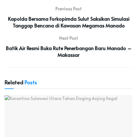
Previous Post
Kapolda Bersama Forkopimda Sulut Saksikan Simulasi
Tanggap Bencana di Kawasan Megamas Manado
Next Post
Batik Air Resmi Buka Rute Penerbangan Baru Manado –
Makassar
Related
Posts