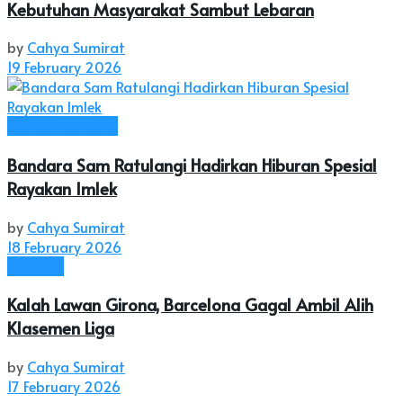
Kebutuhan Masyarakat Sambut Lebaran
by
Cahya Sumirat
19 February 2026
Ekonomi & Bisnis
Bandara Sam Ratulangi Hadirkan Hiburan Spesial
Rayakan Imlek
by
Cahya Sumirat
18 February 2026
Headline
Kalah Lawan Girona, Barcelona Gagal Ambil Alih
Klasemen Liga
by
Cahya Sumirat
17 February 2026