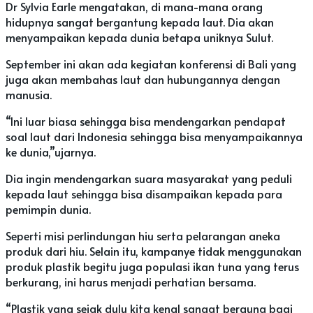
Dr Sylvia Earle mengatakan, di mana-mana orang
hidupnya sangat bergantung kepada laut. Dia akan
menyampaikan kepada dunia betapa uniknya Sulut.
September ini akan ada kegiatan konferensi di Bali yang
juga akan membahas laut dan hubungannya dengan
manusia.
“Ini luar biasa sehingga bisa mendengarkan pendapat
soal laut dari Indonesia sehingga bisa menyampaikannya
ke dunia,”ujarnya.
Dia ingin mendengarkan suara masyarakat yang peduli
kepada laut sehingga bisa disampaikan kepada para
pemimpin dunia.
Seperti misi perlindungan hiu serta pelarangan aneka
produk dari hiu. Selain itu, kampanye tidak menggunakan
produk plastik begitu juga populasi ikan tuna yang terus
berkurang, ini harus menjadi perhatian bersama.
“Plastik yang sejak dulu kita kenal sangat berguna bagi