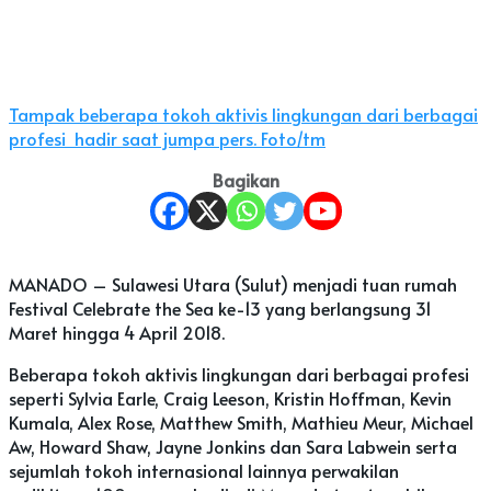
Tampak beberapa tokoh aktivis lingkungan dari berbagai
profesi hadir saat jumpa pers. Foto/tm
Bagikan
MANADO – Sulawesi Utara (Sulut) menjadi tuan rumah
Festival Celebrate the Sea ke-13 yang berlangsung 31
Maret hingga 4 April 2018.
Beberapa tokoh aktivis lingkungan dari berbagai profesi
seperti Sylvia Earle, Craig Leeson, Kristin Hoffman, Kevin
Kumala, Alex Rose, Matthew Smith, Mathieu Meur, Michael
Aw, Howard Shaw, Jayne Jonkins dan Sara Labwein serta
sejumlah tokoh internasional lainnya perwakilan