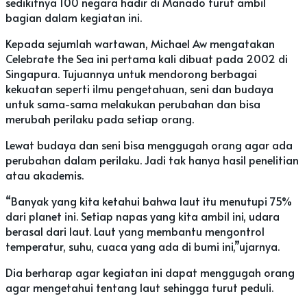
sedikitnya 100 negara hadir di Manado turut ambil
bagian dalam kegiatan ini.
Kepada sejumlah wartawan, Michael Aw mengatakan
Celebrate the Sea ini pertama kali dibuat pada 2002 di
Singapura. Tujuannya untuk mendorong berbagai
kekuatan seperti ilmu pengetahuan, seni dan budaya
untuk sama-sama melakukan perubahan dan bisa
merubah perilaku pada setiap orang.
Lewat budaya dan seni bisa menggugah orang agar ada
perubahan dalam perilaku. Jadi tak hanya hasil penelitian
atau akademis.
“Banyak yang kita ketahui bahwa laut itu menutupi 75%
dari planet ini. Setiap napas yang kita ambil ini, udara
berasal dari laut. Laut yang membantu mengontrol
temperatur, suhu, cuaca yang ada di bumi ini,”ujarnya.
Dia berharap agar kegiatan ini dapat menggugah orang
agar mengetahui tentang laut sehingga turut peduli.