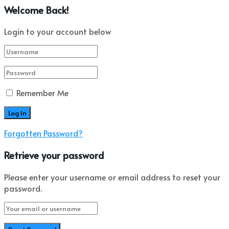
Welcome Back!
Login to your account below
Remember Me
Forgotten Password?
Retrieve your password
Please enter your username or email address to reset your
password.