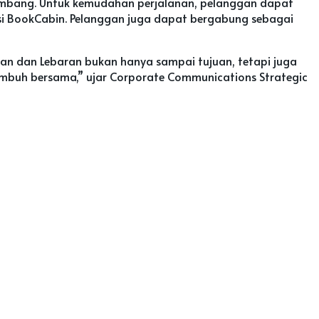
embang. Untuk kemudahan perjalanan, pelanggan dapat
asi BookCabin. Pelanggan juga dapat bergabung sebagai
an dan Lebaran bukan hanya sampai tujuan, tetapi juga
mbuh bersama,” ujar Corporate Communications Strategic