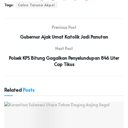
Tags:
Calon Taruna Akpol
Previous Post
Gubernur Ajak Umat Katolik Jadi Panutan
Next Post
Polsek KPS Bitung Gagalkan Penyelundupan 846 Liter
Cap Tikus
Related
Posts