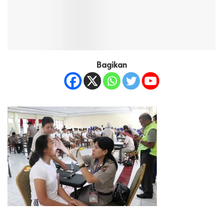
Bagikan