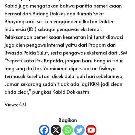
Kabid juga mengatakan bahwa panitia pemeriksaan
berasal dari Bidang Dokkes dan Rumah Sakit
Bhayangkara, serta menggandeng Ikatan Dokter
Indonesia (IDI) sebagai pengawas eksternal.
Pelaksanaan pemeriksaan kesehatan ini turut diawasi
juga oleh pengaws internal yaitu dari Propam dan
Itwasda Polda Sulut, serta pengawas eksternal dari LSM
“Seperti kata Pak Kapolda, jangan baru bangun tidur
langsung daftar. Ya minimal dipersiapkan fisiknya
termasuk kesehatan, dicek dulu jauh hari sebelumnya.
Jaman sekarang sudah tidak ada lagi KKN, jadi clean
anda clear,” pungkas Kabid Dokkes.tm
Views:
431
Bagikan