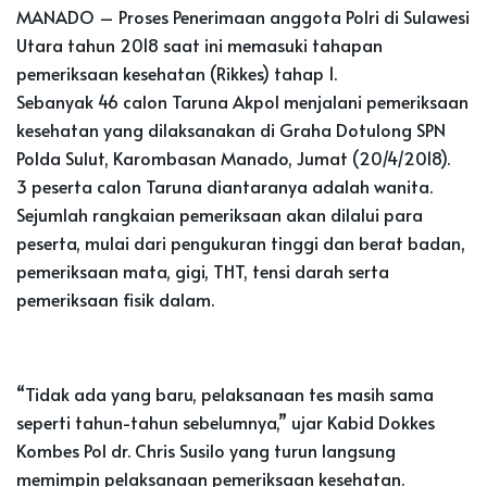
MANADO – Proses Penerimaan anggota Polri di Sulawesi
Utara tahun 2018 saat ini memasuki tahapan
pemeriksaan kesehatan (Rikkes) tahap 1.
Sebanyak 46 calon Taruna Akpol menjalani pemeriksaan
kesehatan yang dilaksanakan di Graha Dotulong SPN
Polda Sulut, Karombasan Manado, Jumat (20/4/2018).
3 peserta calon Taruna diantaranya adalah wanita.
Sejumlah rangkaian pemeriksaan akan dilalui para
peserta, mulai dari pengukuran tinggi dan berat badan,
pemeriksaan mata, gigi, THT, tensi darah serta
pemeriksaan fisik dalam.
“Tidak ada yang baru, pelaksanaan tes masih sama
seperti tahun-tahun sebelumnya,” ujar Kabid Dokkes
Kombes Pol dr. Chris Susilo yang turun langsung
memimpin pelaksanaan pemeriksaan kesehatan.